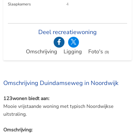
Slaapkamers
4
Deel recreatiewoning
Omschrijving
Ligging
Foto's
(9)
Omschrijving Duindamseweg in Noordwijk
123wonen biedt aan:
Mooie vrijstaande woning met typisch Noordwijkse
uitstraling.
Omschrijving: