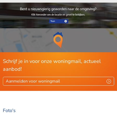
Schrijf je in voor onze woningmail, actueel
aanbod!
Aanmelden voor woningmail
Foto's