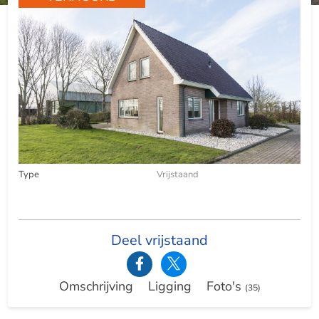
Type
Vrijstaand
Deel vrijstaand
Omschrijving
Ligging
Foto's
(35)