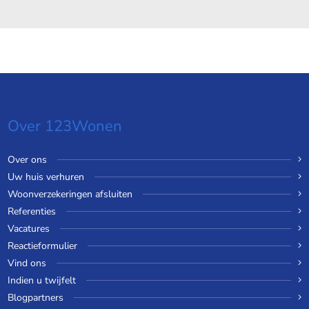
Over 123Wonen
Over ons
Uw huis verhuren
Woonverzekeringen afsluiten
Referenties
Vacatures
Reactieformulier
Vind ons
Indien u twijfelt
Blogpartners