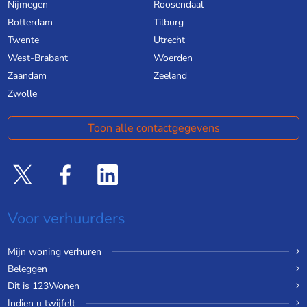
Nijmegen
Roosendaal
Rotterdam
Tilburg
Twente
Utrecht
West-Brabant
Woerden
Zaandam
Zeeland
Zwolle
Toon alle contactgegevens
Voor verhuurders
Mijn woning verhuren
Beleggen
Dit is 123Wonen
Indien u twijfelt