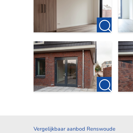
Vergelijkbaar aanbod Renswoude