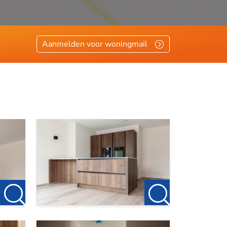
Aanmelden voor woningmail