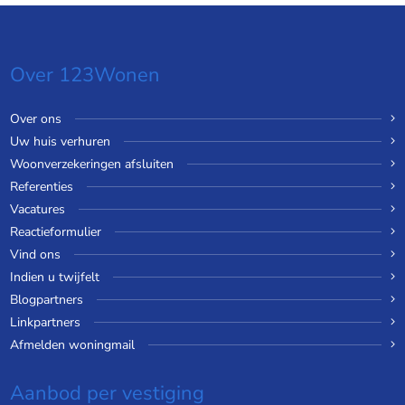
Over 123Wonen
Over ons
Uw huis verhuren
Woonverzekeringen afsluiten
Referenties
Vacatures
Reactieformulier
Vind ons
Indien u twijfelt
Blogpartners
Linkpartners
Afmelden woningmail
Aanbod per vestiging