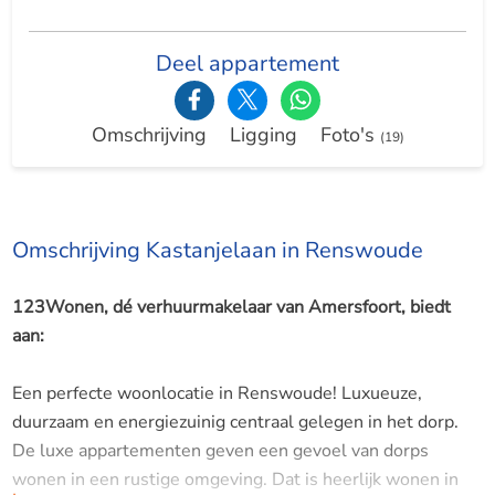
Deel appartement
Omschrijving
Ligging
Foto's
(19)
Omschrijving Kastanjelaan in Renswoude
123Wonen, dé verhuurmakelaar van Amersfoort, biedt
aan:
Een perfecte woonlocatie in Renswoude! Luxueuze,
duurzaam en energiezuinig centraal gelegen in het dorp.
De luxe appartementen geven een gevoel van dorps
wonen in een rustige omgeving. Dat is heerlijk wonen in