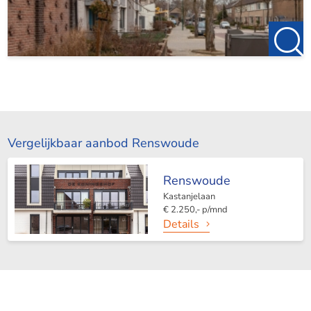
Vergelijkbaar aanbod Renswoude
Renswoude
Kastanjelaan
€ 2.250,- p/mnd
Details