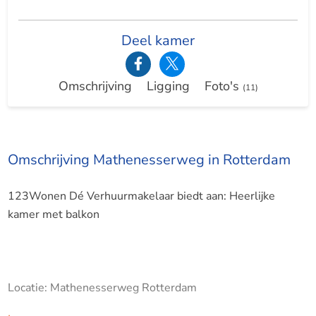
Deel kamer
Omschrijving
Ligging
Foto's
(11)
Omschrijving Mathenesserweg in Rotterdam
123Wonen Dé Verhuurmakelaar biedt aan: Heerlijke
kamer met balkon
Locatie: Mathenesserweg Rotterdam