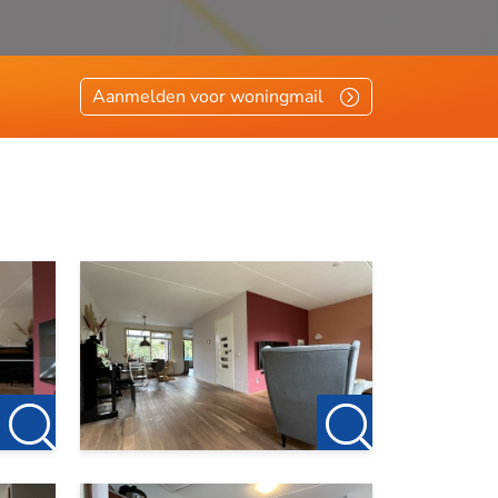
Aanmelden voor woningmail