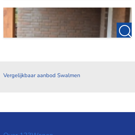
Vergelijkbaar aanbod Swalmen