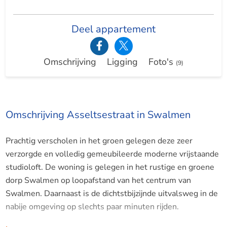
Deel appartement
Omschrijving
Ligging
Foto's
(9)
Omschrijving Asseltsestraat in Swalmen
Prachtig verscholen in het groen gelegen deze zeer
verzorgde en volledig gemeubileerde moderne vrijstaande
studioloft. De woning is gelegen in het rustige en groene
dorp Swalmen op loopafstand van het centrum van
Swalmen. Daarnaast is de dichtstbijzijnde uitvalsweg in de
nabije omgeving op slechts paar minuten rijden.