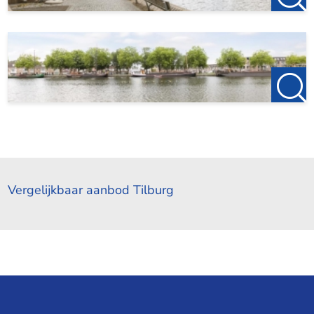
Vergelijkbaar aanbod Tilburg