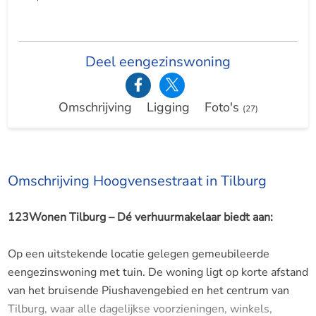
Deel eengezinswoning
Omschrijving
Ligging
Foto's
(27)
Omschrijving Hoogvensestraat in Tilburg
123Wonen Tilburg – Dé verhuurmakelaar biedt aan:
Op een uitstekende locatie gelegen gemeubileerde
eengezinswoning met tuin. De woning ligt op korte afstand
van het bruisende Piushavengebied en het centrum van
Tilburg, waar alle dagelijkse voorzieningen, winkels,