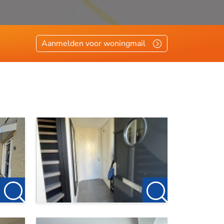
Aanmelden voor woningmail