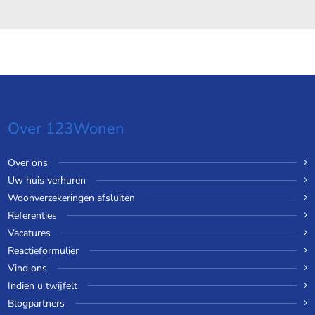
Over 123Wonen
Over ons
Uw huis verhuren
Woonverzekeringen afsluiten
Referenties
Vacatures
Reactieformulier
Vind ons
Indien u twijfelt
Blogpartners