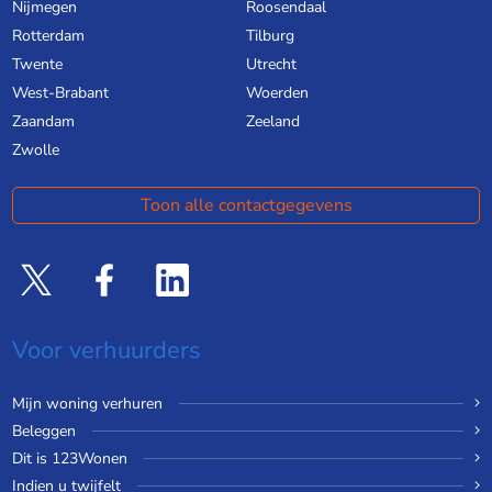
Nijmegen
Roosendaal
Rotterdam
Tilburg
Twente
Utrecht
West-Brabant
Woerden
Zaandam
Zeeland
Zwolle
Toon alle contactgegevens
Voor verhuurders
Mijn woning verhuren
Beleggen
Dit is 123Wonen
Indien u twijfelt