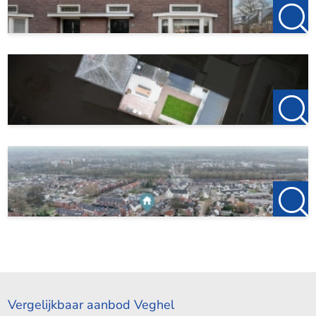
Vergelijkbaar aanbod Veghel