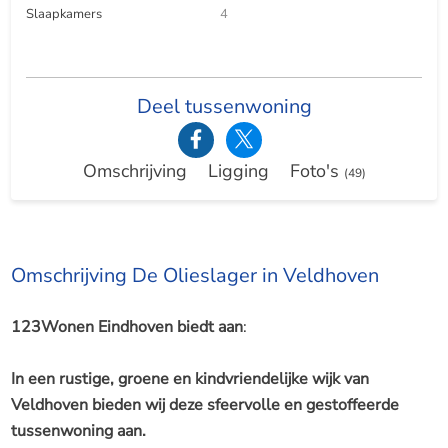
Slaapkamers
4
Deel tussenwoning
Omschrijving
Ligging
Foto's
(49)
Omschrijving De Olieslager in Veldhoven
123Wonen Eindhoven biedt aan
:
In een rustige, groene en kindvriendelijke wijk van
Veldhoven bieden wij deze sfeervolle en gestoffeerde
tussenwoning aan.