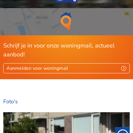
Schrijf je in voor onze woningmail, actueel
aanbod!
Aanmelden voor woningmail
Foto's