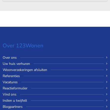
Over 123Wonen
Over ons
Uw huis verhuren
Woonverzekeringen afsluiten
Referenties
Vacatures
Reactieformulier
Vind ons
Indien u twijfelt
Blogpartners