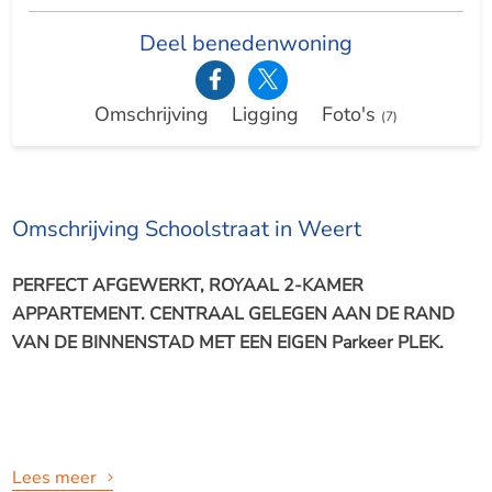
Deel benedenwoning
Omschrijving
Ligging
Foto's
(7)
Omschrijving Schoolstraat in Weert
PERFECT AFGEWERKT, ROYAAL 2-KAMER
APPARTEMENT. CENTRAAL GELEGEN AAN DE RAND
VAN DE BINNENSTAD MET EEN EIGEN Parkeer PLEK.
Lees meer