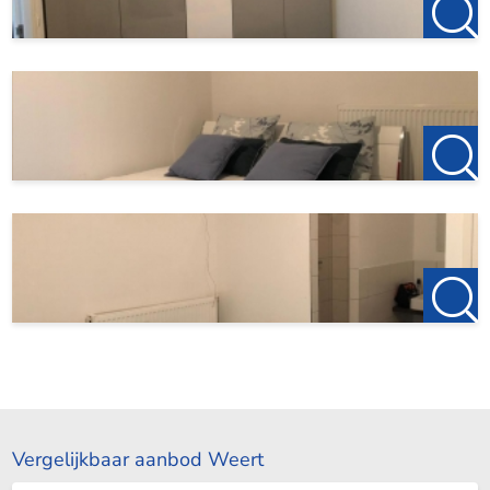
Vergelijkbaar aanbod Weert