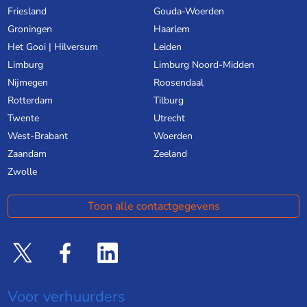
Friesland
Gouda-Woerden
Groningen
Haarlem
Het Gooi | Hilversum
Leiden
Limburg
Limburg Noord-Midden
Nijmegen
Roosendaal
Rotterdam
Tilburg
Twente
Utrecht
West-Brabant
Woerden
Zaandam
Zeeland
Zwolle
Toon alle contactgegevens
Voor verhuurders