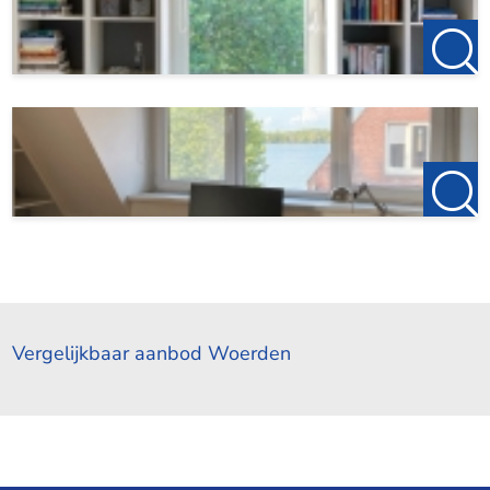
Vergelijkbaar aanbod Woerden