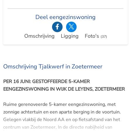
Deel eengezinswoning
Omschrijving
Ligging
Foto's
(37)
Omschrijving Tjalkwerf in Zoetermeer
PER 16 JUNI: GESTOFFEERDE 5-KAMER
EENGEZINSWONING IN WIJK DE LEYENS, ZOETERMEER
Ruime gerenoveerde 5-kamer eengezinswoning, met
zonnige achtertuin en een aparte berging in de voortuin.
Gelegen vlakbij de Noord AA en op fietsafstand van het
centrum van Zoetermeer, In de directe nabijheid van