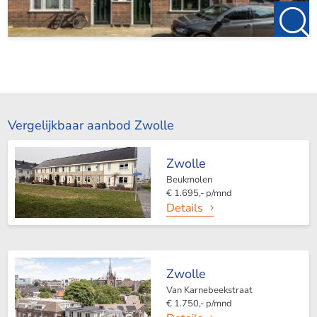
Vergelijkbaar aanbod Zwolle
Zwolle
Beukmolen
€ 1.695,- p/mnd
Details
Zwolle
Van Karnebeekstraat
€ 1.750,- p/mnd