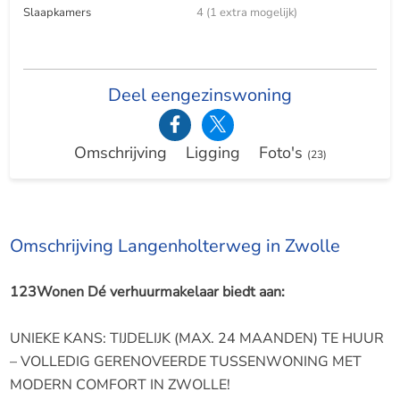
Slaapkamers
4 (1 extra mogelijk)
Deel eengezinswoning
Omschrijving
Ligging
Foto's
(23)
Omschrijving Langenholterweg in Zwolle
123Wonen Dé verhuurmakelaar biedt aan:
UNIEKE KANS: TIJDELIJK (MAX. 24 MAANDEN) TE HUUR
– VOLLEDIG GERENOVEERDE TUSSENWONING MET
MODERN COMFORT IN ZWOLLE!