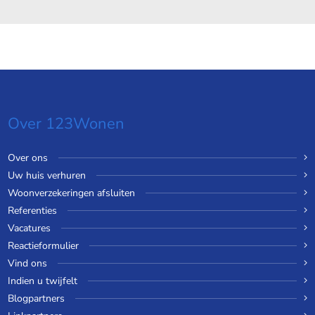
Over 123Wonen
Over ons
Uw huis verhuren
Woonverzekeringen afsluiten
Referenties
Vacatures
Reactieformulier
Vind ons
Indien u twijfelt
Blogpartners