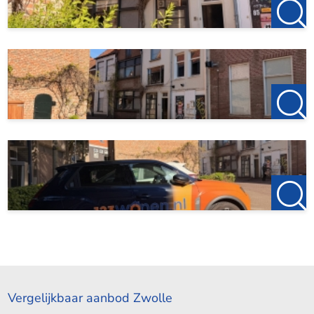
Vergelijkbaar aanbod Zwolle