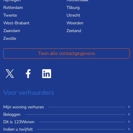
Rotterdam
Tilburg
Twente
Utrecht
West-Brabant
Woerden
Zaandam
Zeeland
Zwolle
Toon alle contactgegevens
Voor verhuurders
Mijn woning verhuren
Beleggen
Dit is 123Wonen
Indien u twijfelt