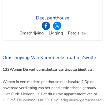
Deel penthouse
Omschrijving
Ligging
Foto's
(23)
Omschrijving Van Karnebeekstraat in Zwolle
123Wonen Dé verhuurmakelaar van Zwolle biedt aan:
Wonen in een modern penthouse met karakter? Op de
bovenste verdieping van het neoclassicistische gebouw
‘Het Oude Liedenhuis’ ligt dit ruime appartement van ca.
115 m². De woning is in 2010 volledig nieuw gerealiseerd