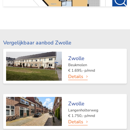
Vergelijkbaar aanbod Zwolle
Zwolle
Beukmolen
€ 1.695,- p/mnd
Details
Zwolle
Langenholterweg
€ 1.750,- p/mnd
Details