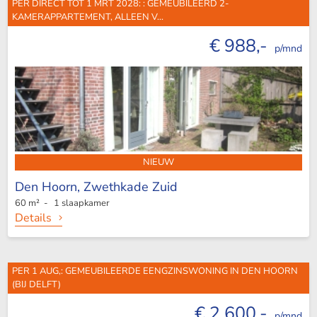
PER DIRECT TOT 1 MRT 2028: : GEMEUBILEERD 2-
KAMERAPPARTEMENT, ALLEEN V...
€ 988,-
p/mnd
NIEUW
Den Hoorn,
Zwethkade Zuid
60 m² - 1 slaapkamer
Details
PER 1 AUG,: GEMEUBILEERDE EENGZINSWONING IN DEN HOORN
(BIJ DELFT)
€ 2.600,-
p/mnd