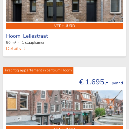
VERHUURD
Hoorn,
Leliestraat
50 m² - 1 slaapkamer
Details
Prachtig appartement in centrum Hoorn
€ 1.695,-
p/mnd