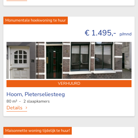
Monumentale hoekwoning te huur
€ 1.495,-
p/mnd
VERHUURD
Hoorn,
Pieterseliesteeg
80 m² - 2 slaapkamers
Details
Maisonnette woning tijdelijk te huur!