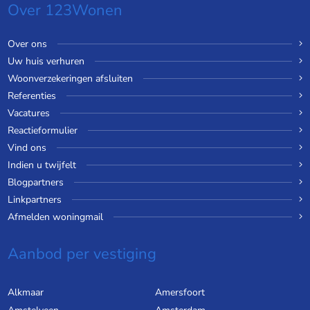
Over 123Wonen
Over ons
Uw huis verhuren
Woonverzekeringen afsluiten
Referenties
Vacatures
Reactieformulier
Vind ons
Indien u twijfelt
Blogpartners
Linkpartners
Afmelden woningmail
Aanbod per vestiging
Alkmaar
Amersfoort