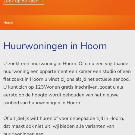
Zoek op de kaart
Home
Huurwoningen in Hoorn
U zoekt een huurwoning in Hoorn. Of u nu een vrijstaande
huurwoning een appartement een kamer een studio of een
flat zoekt in Hoorn u vindt bij ons altijd het actuele aanbod.
U kunt zich op 123Wonen gratis inschrijven, zodat u als
eerste op de hoogte wordt gehouden van het nieuwe
aanbod van huurwoningen in Hoorn.
Of u tijdelijk wilt huren of voor onbepaalde tijd in Hoorn,
dat maakt ook niet uit, wij bieden alle varianten van
huurwoningen aan.