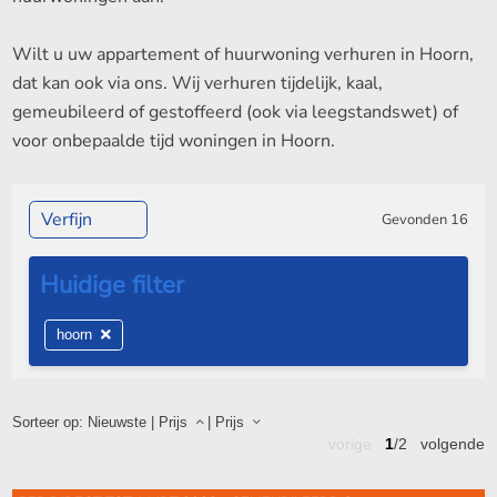
Wilt u uw appartement of huurwoning verhuren in Hoorn,
dat kan ook via ons. Wij verhuren tijdelijk, kaal,
gemeubileerd of gestoffeerd (ook via leegstandswet) of
voor onbepaalde tijd woningen in Hoorn.
Verfijn
Gevonden
16
hoorn
Sorteer op:
Nieuwste
|
Prijs
|
Prijs
vorige
1
/2
volgende