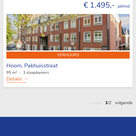
€ 1.495,-
p/mnd
VERHUURD
Hoorn,
Pakhuisstraat
95 m² - 3 slaapkamers
Details
vorige
1
/2
volgende