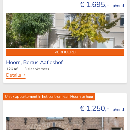
€ 1.695,-
p/mnd
VERHUURD
Hoorn,
Bertus Aafjeshof
126 m² - 3 slaapkamers
Details
Uniek appartement in het centrum van Hoorn te huur
€ 1.250,-
p/mnd