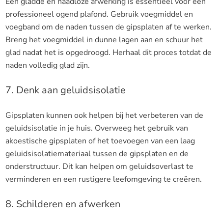
Een gladde en naadloze afwerking is essentieel voor een
professioneel ogend plafond. Gebruik voegmiddel en
voegband om de naden tussen de gipsplaten af te werken.
Breng het voegmiddel in dunne lagen aan en schuur het
glad nadat het is opgedroogd. Herhaal dit proces totdat de
naden volledig glad zijn.
7. Denk aan geluidsisolatie
Gipsplaten kunnen ook helpen bij het verbeteren van de
geluidsisolatie in je huis. Overweeg het gebruik van
akoestische gipsplaten of het toevoegen van een laag
geluidsisolatiemateriaal tussen de gipsplaten en de
onderstructuur. Dit kan helpen om geluidsoverlast te
verminderen en een rustigere leefomgeving te creëren.
8. Schilderen en afwerken