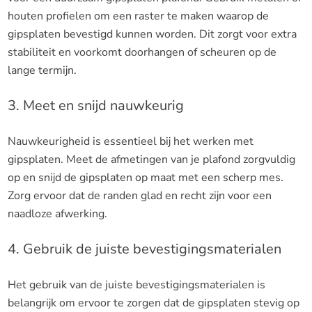
houten profielen om een raster te maken waarop de
gipsplaten bevestigd kunnen worden. Dit zorgt voor extra
stabiliteit en voorkomt doorhangen of scheuren op de
lange termijn.
3. Meet en snijd nauwkeurig
Nauwkeurigheid is essentieel bij het werken met
gipsplaten. Meet de afmetingen van je plafond zorgvuldig
op en snijd de gipsplaten op maat met een scherp mes.
Zorg ervoor dat de randen glad en recht zijn voor een
naadloze afwerking.
4. Gebruik de juiste bevestigingsmaterialen
Het gebruik van de juiste bevestigingsmaterialen is
belangrijk om ervoor te zorgen dat de gipsplaten stevig op