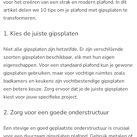
voor het creëren van een strak en modern plafond. In dit
artikel delen we 10 tips om je plafond met gipsplaten te
transformeren.
1. Kies de juiste gipsplaten
Niet alle gipsplaten zijn hetzelfde. Er zijn verschillende
soorten gipsplaten beschikbaar, elk met hun eigen
eigenschappen. Voor een standaard plafond kun je gewone
gipsplaten gebruiken, maar voor vochtige ruimtes zoals
badkamers en keukens zijn vochtbestendige gipsplaten
een betere keuze. Zorg ervoor dat je de juiste gipsplaten
kiest voor jouw specifieke project.
2. Zorg voor een goede onderstructuur
Een stevige en goed geplaatste onderstructuur is cruciaal
voor een duurzaam gipsplaten plafond. Gebruik metalen of