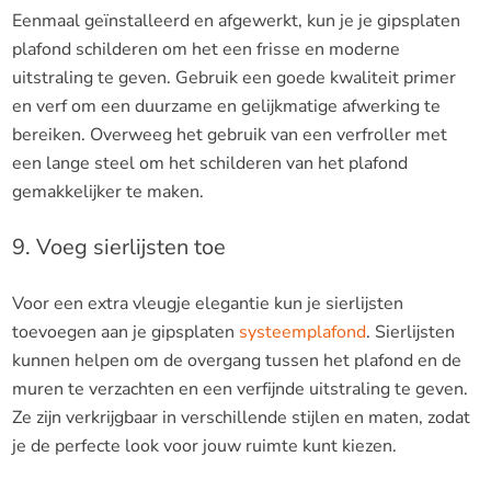
Eenmaal geïnstalleerd en afgewerkt, kun je je gipsplaten
plafond schilderen om het een frisse en moderne
uitstraling te geven. Gebruik een goede kwaliteit primer
en verf om een duurzame en gelijkmatige afwerking te
bereiken. Overweeg het gebruik van een verfroller met
een lange steel om het schilderen van het plafond
gemakkelijker te maken.
9. Voeg sierlijsten toe
Voor een extra vleugje elegantie kun je sierlijsten
toevoegen aan je gipsplaten
systeemplafond
. Sierlijsten
kunnen helpen om de overgang tussen het plafond en de
muren te verzachten en een verfijnde uitstraling te geven.
Ze zijn verkrijgbaar in verschillende stijlen en maten, zodat
je de perfecte look voor jouw ruimte kunt kiezen.