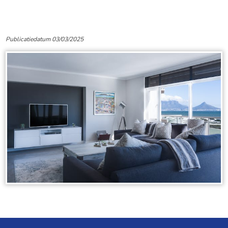
Publicatiedatum 03/03/2025