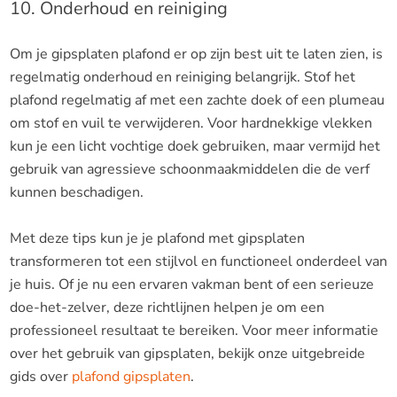
10. Onderhoud en reiniging
Om je gipsplaten plafond er op zijn best uit te laten zien, is
regelmatig onderhoud en reiniging belangrijk. Stof het
plafond regelmatig af met een zachte doek of een plumeau
om stof en vuil te verwijderen. Voor hardnekkige vlekken
kun je een licht vochtige doek gebruiken, maar vermijd het
gebruik van agressieve schoonmaakmiddelen die de verf
kunnen beschadigen.
Met deze tips kun je je plafond met gipsplaten
transformeren tot een stijlvol en functioneel onderdeel van
je huis. Of je nu een ervaren vakman bent of een serieuze
doe-het-zelver, deze richtlijnen helpen je om een
professioneel resultaat te bereiken. Voor meer informatie
over het gebruik van gipsplaten, bekijk onze uitgebreide
gids over
plafond gipsplaten
.