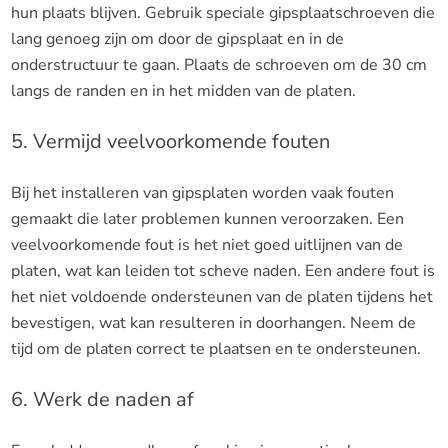
hun plaats blijven. Gebruik speciale gipsplaatschroeven die
lang genoeg zijn om door de gipsplaat en in de
onderstructuur te gaan. Plaats de schroeven om de 30 cm
langs de randen en in het midden van de platen.
5. Vermijd veelvoorkomende fouten
Bij het installeren van gipsplaten worden vaak fouten
gemaakt die later problemen kunnen veroorzaken. Een
veelvoorkomende fout is het niet goed uitlijnen van de
platen, wat kan leiden tot scheve naden. Een andere fout is
het niet voldoende ondersteunen van de platen tijdens het
bevestigen, wat kan resulteren in doorhangen. Neem de
tijd om de platen correct te plaatsen en te ondersteunen.
6. Werk de naden af