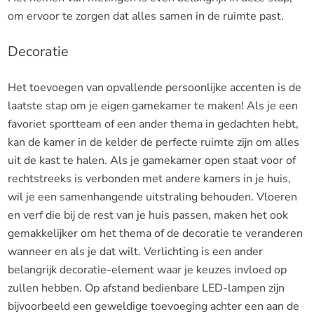
om ervoor te zorgen dat alles samen in de ruimte past.
Decoratie
Het toevoegen van opvallende persoonlijke accenten is de
laatste stap om je eigen gamekamer te maken! Als je een
favoriet sportteam of een ander thema in gedachten hebt,
kan de kamer in de kelder de perfecte ruimte zijn om alles
uit de kast te halen. Als je gamekamer open staat voor of
rechtstreeks is verbonden met andere kamers in je huis,
wil je een samenhangende uitstraling behouden. Vloeren
en verf die bij de rest van je huis passen, maken het ook
gemakkelijker om het thema of de decoratie te veranderen
wanneer en als je dat wilt. Verlichting is een ander
belangrijk decoratie-element waar je keuzes invloed op
zullen hebben. Op afstand bedienbare LED-lampen zijn
bijvoorbeeld een geweldige toevoeging achter een aan de