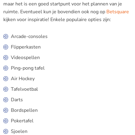
maar het is een goed startpunt voor het plannen van je
ruimte. Eventueel kun je bovendien ook nog op
Betsquare
kijken voor inspiratie! Enkele populaire opties zijn:
Arcade-consoles
Flipperkasten
Videospellen
Ping-pong tafel
Air Hockey
Tafelvoetbal
Darts
Bordspellen
Pokertafel
Sjoelen