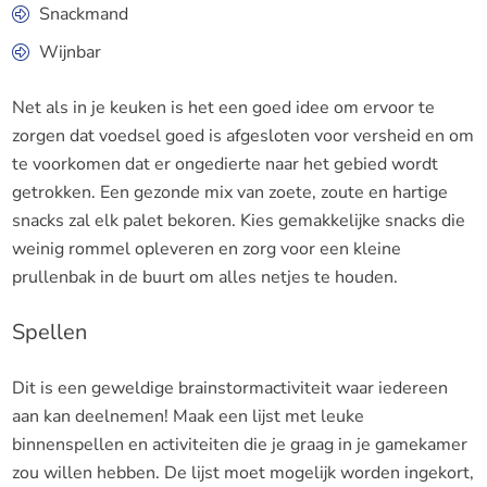
Snackmand
Wijnbar
Net als in je keuken is het een goed idee om ervoor te
zorgen dat voedsel goed is afgesloten voor versheid en om
te voorkomen dat er ongedierte naar het gebied wordt
getrokken. Een gezonde mix van zoete, zoute en hartige
snacks zal elk palet bekoren. Kies gemakkelijke snacks die
weinig rommel opleveren en zorg voor een kleine
prullenbak in de buurt om alles netjes te houden.
Spellen
Dit is een geweldige brainstormactiviteit waar iedereen
aan kan deelnemen! Maak een lijst met leuke
binnenspellen en activiteiten die je graag in je gamekamer
zou willen hebben. De lijst moet mogelijk worden ingekort,