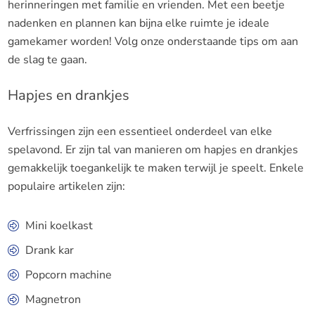
herinneringen met familie en vrienden. Met een beetje
nadenken en plannen kan bijna elke ruimte je ideale
gamekamer worden! Volg onze onderstaande tips om aan
de slag te gaan.
Hapjes en drankjes
Verfrissingen zijn een essentieel onderdeel van elke
spelavond. Er zijn tal van manieren om hapjes en drankjes
gemakkelijk toegankelijk te maken terwijl je speelt. Enkele
populaire artikelen zijn:
Mini koelkast
Drank kar
Popcorn machine
Magnetron