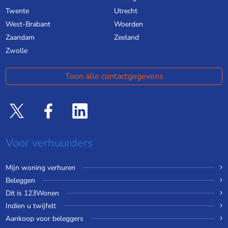
Twente
Utrecht
West-Brabant
Woerden
Zaandam
Zeeland
Zwolle
Toon alle contactgegevens
Voor verhuurders
Mijn woning verhuren
Beleggen
Dit is 123Wonen
Indien u twijfelt
Aankoop voor beleggers