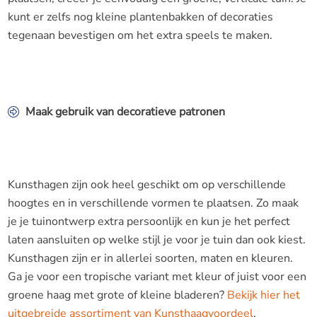
kunt er zelfs nog kleine plantenbakken of decoraties
tegenaan bevestigen om het extra speels te maken.
Maak gebruik van decoratieve patronen
Kunsthagen zijn ook heel geschikt om op verschillende
hoogtes en in verschillende vormen te plaatsen. Zo maak
je je tuinontwerp extra persoonlijk en kun je het perfect
laten aansluiten op welke stijl je voor je tuin dan ook kiest.
Kunsthagen zijn er in allerlei soorten, maten en kleuren.
Ga je voor een tropische variant met kleur of juist voor een
groene haag met grote of kleine bladeren?
Bekijk hier het
uitgebreide assortiment van Kunsthaagvoordeel
.