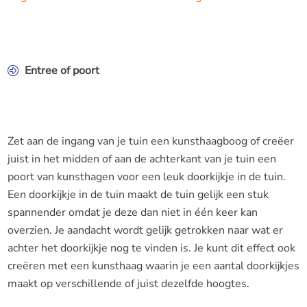
Entree of poort
Zet aan de ingang van je tuin een kunsthaagboog of creëer
juist in het midden of aan de achterkant van je tuin een
poort van kunsthagen voor een leuk doorkijkje in de tuin.
Een doorkijkje in de tuin maakt de tuin gelijk een stuk
spannender omdat je deze dan niet in één keer kan
overzien. Je aandacht wordt gelijk getrokken naar wat er
achter het doorkijkje nog te vinden is. Je kunt dit effect ook
creëren met een kunsthaag waarin je een aantal doorkijkjes
maakt op verschillende of juist dezelfde hoogtes.