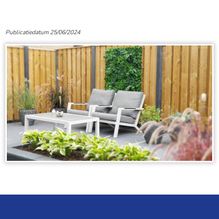
Publicatiedatum 25/06/2024