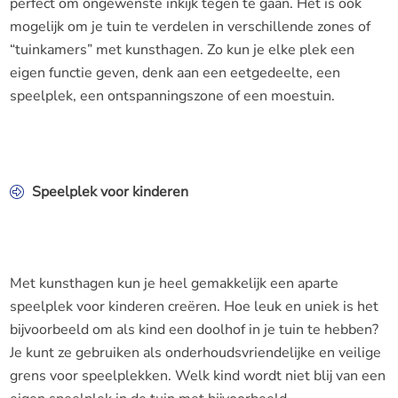
perfect om ongewenste inkijk tegen te gaan. Het is ook
mogelijk om je tuin te verdelen in verschillende zones of
“tuinkamers” met kunsthagen. Zo kun je elke plek een
eigen functie geven, denk aan een eetgedeelte, een
speelplek, een ontspanningszone of een moestuin.
Speelplek voor kinderen
Met kunsthagen kun je heel gemakkelijk een aparte
speelplek voor kinderen creëren. Hoe leuk en uniek is het
bijvoorbeeld om als kind een doolhof in je tuin te hebben?
Je kunt ze gebruiken als onderhoudsvriendelijke en veilige
grens voor speelplekken. Welk kind wordt niet blij van een