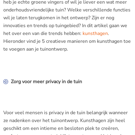
heb je echte groene vingers of wil je liever een wat meer
onderhoudsvriendelijke tuin? Welke verschillende functies
wil je laten terugkomen in het ontwerp? Zijn er nog
innovaties en trends op tuingebied? In dit artikel gaan we
het over een van die trends hebben:
kunsthagen
.
Hieronder vind je 5 creatieve manieren om kunsthagen toe
te voegen aan je tuinontwerp.
Zorg voor meer privacy in de tuin
Voor veel mensen is privacy in de tuin belangrijk wanneer
ze nadenken over het tuinontwerp. Kunsthagen zijn heel
geschikt om een intieme en besloten plek te creëren,