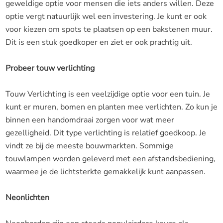
geweldige optie voor mensen die iets anders willen. Deze
optie vergt natuurlijk wel een investering. Je kunt er ook
voor kiezen om spots te plaatsen op een bakstenen muur.
Dit is een stuk goedkoper en ziet er ook prachtig uit.
Probeer touw verlichting
Touw Verlichting is een veelzijdige optie voor een tuin. Je
kunt er muren, bomen en planten mee verlichten. Zo kun je
binnen een handomdraai zorgen voor wat meer
gezelligheid. Dit type verlichting is relatief goedkoop. Je
vindt ze bij de meeste bouwmarkten. Sommige
touwlampen worden geleverd met een afstandsbediening,
waarmee je de lichtsterkte gemakkelijk kunt aanpassen.
Neonlichten