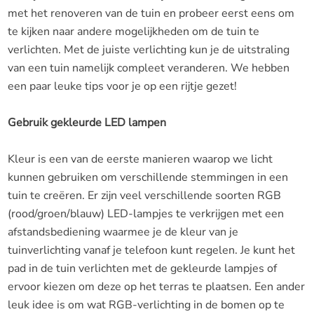
met het renoveren van de tuin en probeer eerst eens om
te kijken naar andere mogelijkheden om de tuin te
verlichten. Met de juiste verlichting kun je de uitstraling
van een tuin namelijk compleet veranderen. We hebben
een paar leuke tips voor je op een rijtje gezet!
Gebruik gekleurde LED lampen
Kleur is een van de eerste manieren waarop we licht
kunnen gebruiken om verschillende stemmingen in een
tuin te creëren. Er zijn veel verschillende soorten RGB
(rood/groen/blauw) LED-lampjes te verkrijgen met een
afstandsbediening waarmee je de kleur van je
tuinverlichting vanaf je telefoon kunt regelen. Je kunt het
pad in de tuin verlichten met de gekleurde lampjes of
ervoor kiezen om deze op het terras te plaatsen. Een ander
leuk idee is om wat RGB-verlichting in de bomen op te