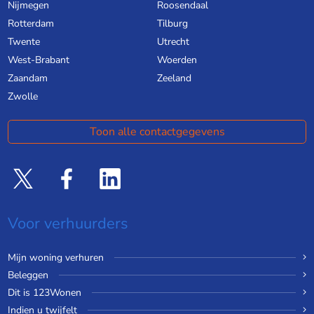
Nijmegen
Roosendaal
Rotterdam
Tilburg
Twente
Utrecht
West-Brabant
Woerden
Zaandam
Zeeland
Zwolle
Toon alle contactgegevens
Voor verhuurders
Mijn woning verhuren
Beleggen
Dit is 123Wonen
Indien u twijfelt