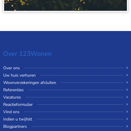
Over 123Wonen
Over ons
Uw huis verhuren
Woonverzekeringen afsluiten
Referenties
Vacatures
Reactieformulier
Vind ons
Indien u twijfelt
Blogpartners