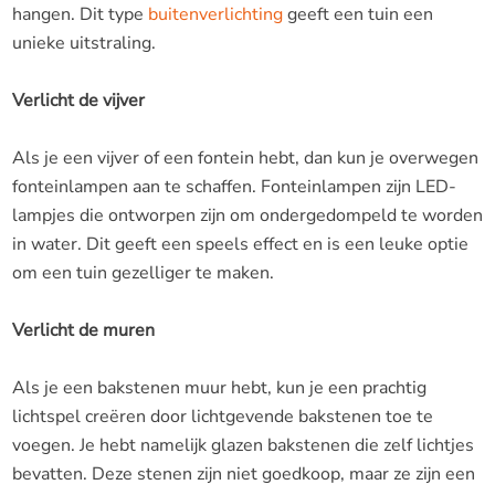
hangen. Dit type
buitenverlichting
geeft een tuin een
unieke uitstraling.
Verlicht de vijver
Als je een vijver of een fontein hebt, dan kun je overwegen
fonteinlampen aan te schaffen. Fonteinlampen zijn LED-
lampjes die ontworpen zijn om ondergedompeld te worden
in water. Dit geeft een speels effect en is een leuke optie
om een tuin gezelliger te maken.
Verlicht de muren
Als je een bakstenen muur hebt, kun je een prachtig
lichtspel creëren door lichtgevende bakstenen toe te
voegen. Je hebt namelijk glazen bakstenen die zelf lichtjes
bevatten. Deze stenen zijn niet goedkoop, maar ze zijn een