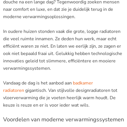
douche na een lange dag? Tegenwoordig zoeken mensen
naar comfort en luxe, en dat zie je duidelijk terug in de
moderne verwarmingsoplossingen.
In oudere huizen stonden vaak die grote, logge radiatoren
die veel ruimte innamen. Ze deden hun werk, maar echt
efficiënt waren ze niet. En laten we eerlijk zijn, ze zagen er
ook niet bepaald fraai uit. Gelukkig hebben technologische
innovaties geleid tot slimmere, efficiëntere en mooiere
verwarmingssystemen.
Vandaag de dag is het aanbod aan
badkamer
radiatoren
gigantisch. Van stijlvolle designradiatoren tot
vloerverwarming die je voeten heerlijk warm houdt. De
keuze is reuze en er is voor ieder wat wils.
Voordelen van moderne verwarmingssystemen