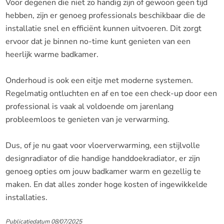
Voor degenen die niet zo handig zijn of gewoon geen tijd
hebben, zijn er genoeg professionals beschikbaar die de
installatie snel en efficiënt kunnen uitvoeren. Dit zorgt
ervoor dat je binnen no-time kunt genieten van een
heerlijk warme badkamer.
Onderhoud is ook een eitje met moderne systemen.
Regelmatig ontluchten en af en toe een check-up door een
professional is vaak al voldoende om jarenlang
probleemloos te genieten van je verwarming.
Dus, of je nu gaat voor vloerverwarming, een stijlvolle
designradiator of die handige handdoekradiator, er zijn
genoeg opties om jouw badkamer warm en gezellig te
maken. En dat alles zonder hoge kosten of ingewikkelde
installaties.
Publicatiedatum 08/07/2025