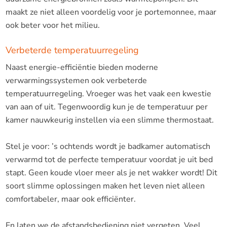
maakt ze niet alleen voordelig voor je portemonnee, maar
ook beter voor het milieu.
Verbeterde temperatuurregeling
Naast energie-efficiëntie bieden moderne
verwarmingssystemen ook verbeterde
temperatuurregeling. Vroeger was het vaak een kwestie
van aan of uit. Tegenwoordig kun je de temperatuur per
kamer nauwkeurig instellen via een slimme thermostaat.
Stel je voor: ’s ochtends wordt je badkamer automatisch
verwarmd tot de perfecte temperatuur voordat je uit bed
stapt. Geen koude vloer meer als je net wakker wordt! Dit
soort slimme oplossingen maken het leven niet alleen
comfortabeler, maar ook efficiënter.
En laten we de afstandsbediening niet vergeten. Veel