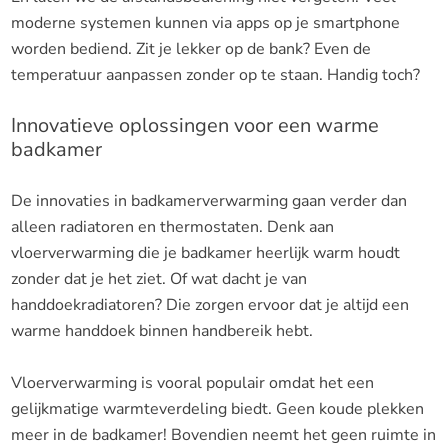
moderne systemen kunnen via apps op je smartphone
worden bediend. Zit je lekker op de bank? Even de
temperatuur aanpassen zonder op te staan. Handig toch?
Innovatieve oplossingen voor een warme
badkamer
De innovaties in badkamerverwarming gaan verder dan
alleen radiatoren en thermostaten. Denk aan
vloerverwarming die je badkamer heerlijk warm houdt
zonder dat je het ziet. Of wat dacht je van
handdoekradiatoren? Die zorgen ervoor dat je altijd een
warme handdoek binnen handbereik hebt.
Vloerverwarming is vooral populair omdat het een
gelijkmatige warmteverdeling biedt. Geen koude plekken
meer in de badkamer! Bovendien neemt het geen ruimte in