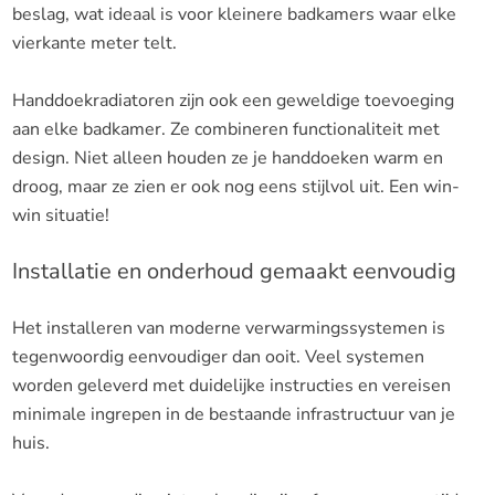
beslag, wat ideaal is voor kleinere badkamers waar elke
vierkante meter telt.
Handdoekradiatoren zijn ook een geweldige toevoeging
aan elke badkamer. Ze combineren functionaliteit met
design. Niet alleen houden ze je handdoeken warm en
droog, maar ze zien er ook nog eens stijlvol uit. Een win-
win situatie!
Installatie en onderhoud gemaakt eenvoudig
Het installeren van moderne verwarmingssystemen is
tegenwoordig eenvoudiger dan ooit. Veel systemen
worden geleverd met duidelijke instructies en vereisen
minimale ingrepen in de bestaande infrastructuur van je
huis.