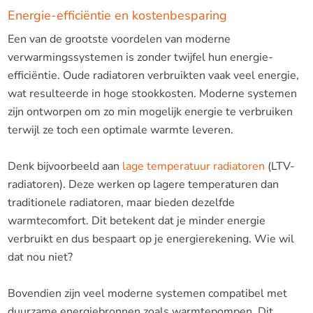
Energie-efficiëntie en kostenbesparing
Een van de grootste voordelen van moderne
verwarmingssystemen is zonder twijfel hun energie-
efficiëntie. Oude radiatoren verbruikten vaak veel energie,
wat resulteerde in hoge stookkosten. Moderne systemen
zijn ontworpen om zo min mogelijk energie te verbruiken
terwijl ze toch een optimale warmte leveren.
Denk bijvoorbeeld aan
lage temperatuur radiatoren
(LTV-
radiatoren). Deze werken op lagere temperaturen dan
traditionele radiatoren, maar bieden dezelfde
warmtecomfort. Dit betekent dat je minder energie
verbruikt en dus bespaart op je energierekening. Wie wil
dat nou niet?
Bovendien zijn veel moderne systemen compatibel met
duurzame energiebronnen zoals warmtepompen. Dit