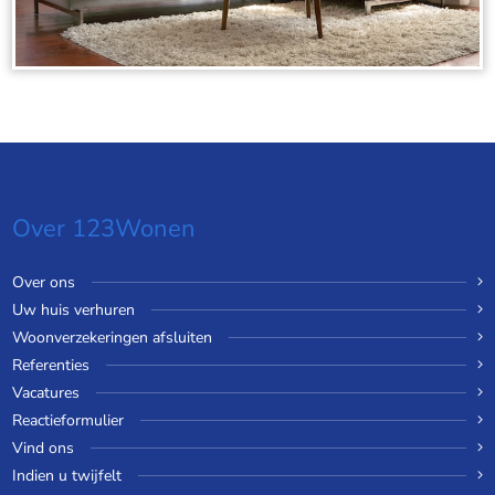
Over 123Wonen
Over ons
Uw huis verhuren
Woonverzekeringen afsluiten
Referenties
Vacatures
Reactieformulier
Vind ons
Indien u twijfelt