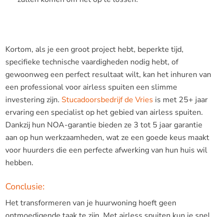
Kortom, als je een groot project hebt, beperkte tijd,
specifieke technische vaardigheden nodig hebt, of
gewoonweg een perfect resultaat wilt, kan het inhuren van
een professional voor airless spuiten een slimme
investering zijn.
Stucadoorsbedrijf de Vries
is met 25+ jaar
ervaring een specialist op het gebied van airless spuiten.
Dankzij hun NOA-garantie bieden ze 3 tot 5 jaar garantie
aan op hun werkzaamheden, wat ze een goede keus maakt
voor huurders die een perfecte afwerking van hun huis wil
hebben.
Conclusie:
Het transformeren van je huurwoning hoeft geen
ontmoedigende taak te zijn. Met airless spuiten kun je snel