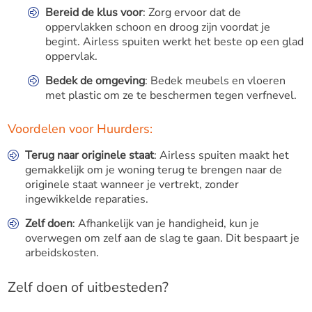
Bereid de klus voor
: Zorg ervoor dat de
oppervlakken schoon en droog zijn voordat je
begint. Airless spuiten werkt het beste op een glad
oppervlak.
Bedek de omgeving
: Bedek meubels en vloeren
met plastic om ze te beschermen tegen verfnevel.
Voordelen voor Huurders:
Terug naar originele staat
: Airless spuiten maakt het
gemakkelijk om je woning terug te brengen naar de
originele staat wanneer je vertrekt, zonder
ingewikkelde reparaties.
Zelf doen
: Afhankelijk van je handigheid, kun je
overwegen om zelf aan de slag te gaan. Dit bespaart je
arbeidskosten.
Zelf doen of uitbesteden?