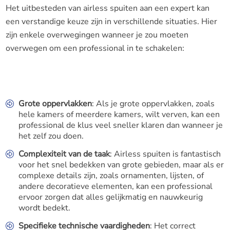
Het uitbesteden van airless spuiten aan een expert kan
een verstandige keuze zijn in verschillende situaties. Hier
zijn enkele overwegingen wanneer je zou moeten
overwegen om een professional in te schakelen:
Grote oppervlakken
: Als je grote oppervlakken, zoals
hele kamers of meerdere kamers, wilt verven, kan een
professional de klus veel sneller klaren dan wanneer je
het zelf zou doen.
Complexiteit van de taak
: Airless spuiten is fantastisch
voor het snel bedekken van grote gebieden, maar als er
complexe details zijn, zoals ornamenten, lijsten, of
andere decoratieve elementen, kan een professional
ervoor zorgen dat alles gelijkmatig en nauwkeurig
wordt bedekt.
Specifieke technische vaardigheden
: Het correct