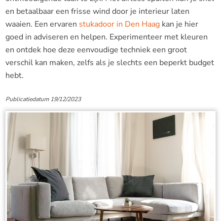
en betaalbaar een frisse wind door je interieur laten
waaien. Een ervaren
stukadoor in Den Haag
kan je hier
goed in adviseren en helpen. Experimenteer met kleuren
en ontdek hoe deze eenvoudige techniek een groot
verschil kan maken, zelfs als je slechts een beperkt budget
hebt.
Publicatiedatum 19/12/2023