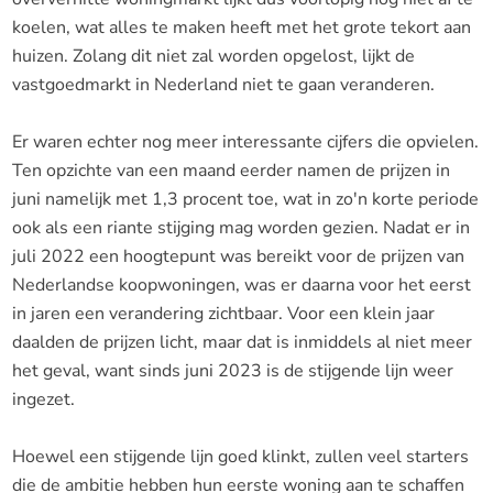
koelen, wat alles te maken heeft met het grote tekort aan
huizen. Zolang dit niet zal worden opgelost, lijkt de
vastgoedmarkt in Nederland niet te gaan veranderen.
Er waren echter nog meer interessante cijfers die opvielen.
Ten opzichte van een maand eerder namen de prijzen in
juni namelijk met 1,3 procent toe, wat in zo'n korte periode
ook als een riante stijging mag worden gezien. Nadat er in
juli 2022 een hoogtepunt was bereikt voor de prijzen van
Nederlandse koopwoningen, was er daarna voor het eerst
in jaren een verandering zichtbaar. Voor een klein jaar
daalden de prijzen licht, maar dat is inmiddels al niet meer
het geval, want sinds juni 2023 is de stijgende lijn weer
ingezet.
Hoewel een stijgende lijn goed klinkt, zullen veel starters
die de ambitie hebben hun eerste woning aan te schaffen