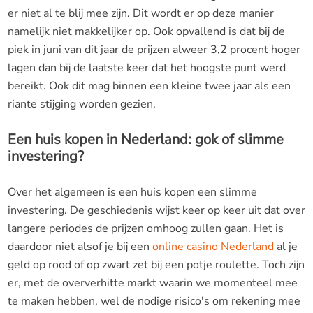
er niet al te blij mee zijn. Dit wordt er op deze manier
namelijk niet makkelijker op. Ook opvallend is dat bij de
piek in juni van dit jaar de prijzen alweer 3,2 procent hoger
lagen dan bij de laatste keer dat het hoogste punt werd
bereikt. Ook dit mag binnen een kleine twee jaar als een
riante stijging worden gezien.
Een huis kopen in Nederland: gok of slimme
investering?
Over het algemeen is een huis kopen een slimme
investering. De geschiedenis wijst keer op keer uit dat over
langere periodes de prijzen omhoog zullen gaan. Het is
daardoor niet alsof je bij een
online casino Nederland
al je
geld op rood of op zwart zet bij een potje roulette. Toch zijn
er, met de oververhitte markt waarin we momenteel mee
te maken hebben, wel de nodige risico's om rekening mee