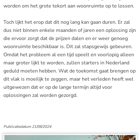
worden om het grote tekort aan woonruimte op te lossen.
Toch lijkt het erop dat dit nog lang kan gaan duren. Er zal
dus niet binnen enkele maanden of jaren een oplossing zijn
die ervoor zorgt dat de prijzen dalen en er weer genoeg
woonruimte beschikbaar is. Dit zal stapsgewijs gebeuren.
Omdat het probleem al een tijd speelt en voorlopig alleen
maar groter lijkt te worden, zullen starters in Nederland
geduld moeten hebben. Wat de toekomst gaat brengen op
dit vlak is moeilijk te zeggen, maar het verleden heeft wel
uitgewezen dat er op de lange termijn altijd voor
oplossingen zal worden gezorgd.
Publicatiedatum 21/08/2024