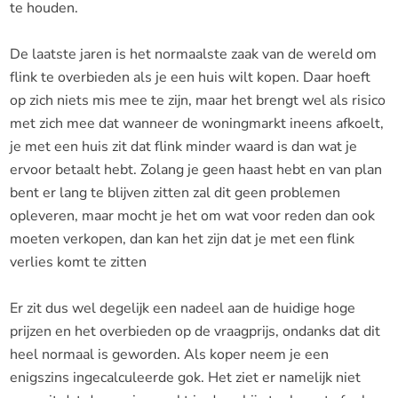
te houden.
De laatste jaren is het normaalste zaak van de wereld om
flink te overbieden als je een huis wilt kopen. Daar hoeft
op zich niets mis mee te zijn, maar het brengt wel als risico
met zich mee dat wanneer de woningmarkt ineens afkoelt,
je met een huis zit dat flink minder waard is dan wat je
ervoor betaalt hebt. Zolang je geen haast hebt en van plan
bent er lang te blijven zitten zal dit geen problemen
opleveren, maar mocht je het om wat voor reden dan ook
moeten verkopen, dan kan het zijn dat je met een flink
verlies komt te zitten
Er zit dus wel degelijk een nadeel aan de huidige hoge
prijzen en het overbieden op de vraagprijs, ondanks dat dit
heel normaal is geworden. Als koper neem je een
enigszins ingecalculeerde gok. Het ziet er namelijk niet