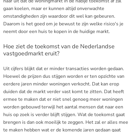
naar uit dat de woningmarkt in de nabije toekomst af zal
gaan koelen, maar er kunnen altijd onverwachte
omstandigheden zijn waardoor dit wel kan gebeuren.
Daarom is het goed om je bewust te zijn welke risico's je
neemt door een huis te kopen in de huidige markt.
Hoe ziet de toekomst van de Nederlandse
vastgoedmarkt eruit?
Uit cijfers blijkt dat er minder transacties worden gedaan.
Hoewel de prijzen dus stijgen worden er ten opzichte van
eerdere jaren minder woningen verkocht. Dat kan erop
duiden dat de markt verder vast komt te zitten. Dat heeft
ermee te maken dat er niet snel genoeg meer woningen
worden gebouwd terwijl het aantal mensen dat naar een
huis op zoek is verder blijft stijgen. Wat de toekomst gaat
brengen is dan ook moeilijk te zeggen. Het zal er alles mee
te maken hebben wat er de komende jaren gedaan gaat