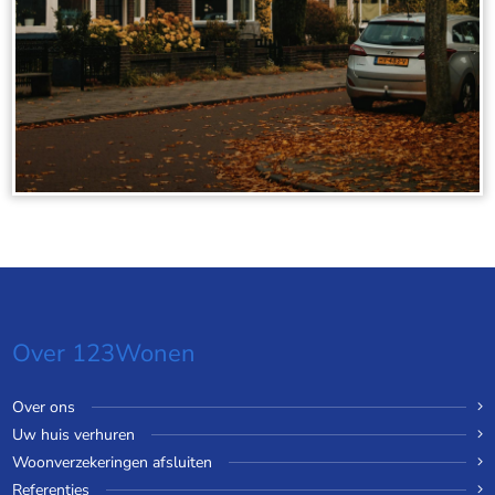
Over 123Wonen
Over ons
Uw huis verhuren
Woonverzekeringen afsluiten
Referenties