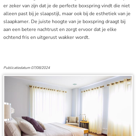
er zeker van zijn dat je de perfecte boxspring vindt die niet
alleen past bij je slaapstijl, maar ook bij de esthetiek van je
slaapkamer. De juiste hoogte van je boxspring draagt bij
aan een betere nachtrust en zorgt ervoor dat je elke
ochtend fris en uitgerust wakker wordt.
Publicatiedatum 07/08/2024