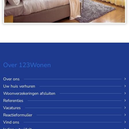
Over 123Wonen
Over ons
Uw huis verhuren
Woonverzekeringen afsluiten
Referenties
Vacatures
Reactieformulier
Vind ons