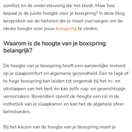
comfort en de ondersteuning die het biedt. Maar hoe
bepaal je de juiste hoogte voor je boxspring? In deze blog
bespreken we de factoren die je moet overwegen om de
ideale hoogte voor jouw
boxspring
te vinden.
Waarom is de hoogte van je boxspring
belangrijk?
De hoogte van je boxspring heeft een aanzienlijke invloed
op je slaapcomfort en algemene gezondheid. Een te lage of
te hoge boxspring kan leiden tot ongemak bij het in- en
uitstappen van het bed, en kan zelfs rug- en gewrichtspijn
veroorzaken. Bovendien speelt de hoogte een rol in de
esthetiek van je slaapkamer en kan het de algehele sfeer
beïnvloeden.
Bij het kiezen van de hoogte van je boxspring moet je