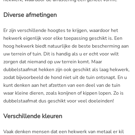
Diverse afmetingen
Er zijn verschillende hoogtes te krijgen, waardoor het
hekwerk eigenlijk voor elke toepassing geschikt is. Een
hoog hekwerk biedt natuurlijke de beste bescherming aan
uw terrein of tuin. Dit is handig als u er echt voor wilt
zorgen dat niemand op uw terrein komt. Maar
dubbelstaafmat hekken zijn ook geschikt als laag hekwerk,
zodat bijvoorbeeld de hond niet uit de tuin ontsnapt. En u
kunt denken aan het afzetten van een deel van de tuin
waar kleine dieren, zoals konijnen of kippen lopen. Zo is
dubbelstaafmat dus geschikt voor veel doeleinden!
Verschillende kleuren
Vaak denken mensen dat een hekwerk van metaal er kil