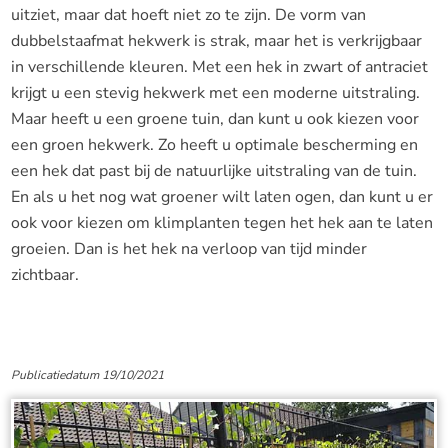
uitziet, maar dat hoeft niet zo te zijn. De vorm van
dubbelstaafmat hekwerk is strak, maar het is verkrijgbaar
in verschillende kleuren. Met een hek in zwart of antraciet
krijgt u een stevig hekwerk met een moderne uitstraling.
Maar heeft u een groene tuin, dan kunt u ook kiezen voor
een groen hekwerk. Zo heeft u optimale bescherming en
een hek dat past bij de natuurlijke uitstraling van de tuin.
En als u het nog wat groener wilt laten ogen, dan kunt u er
ook voor kiezen om klimplanten tegen het hek aan te laten
groeien. Dan is het hek na verloop van tijd minder
zichtbaar.
Publicatiedatum 19/10/2021