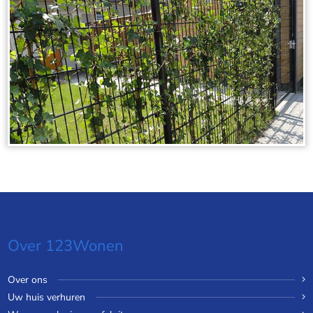
Over 123Wonen
Over ons
Uw huis verhuren