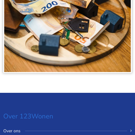
Over 123Wonen
Over ons