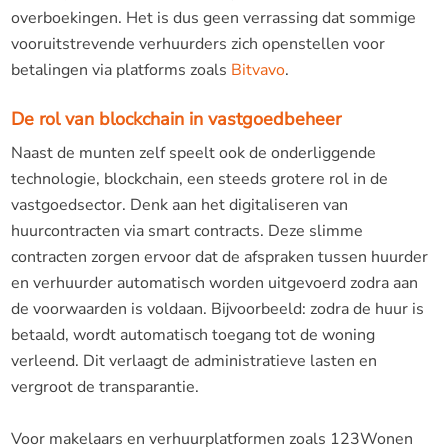
overboekingen. Het is dus geen verrassing dat sommige
vooruitstrevende verhuurders zich openstellen voor
betalingen via platforms zoals
Bitvavo
.
De rol van blockchain in vastgoedbeheer
Naast de munten zelf speelt ook de onderliggende
technologie, blockchain, een steeds grotere rol in de
vastgoedsector. Denk aan het digitaliseren van
huurcontracten via smart contracts. Deze slimme
contracten zorgen ervoor dat de afspraken tussen huurder
en verhuurder automatisch worden uitgevoerd zodra aan
de voorwaarden is voldaan. Bijvoorbeeld: zodra de huur is
betaald, wordt automatisch toegang tot de woning
verleend. Dit verlaagt de administratieve lasten en
vergroot de transparantie.
Voor makelaars en verhuurplatformen zoals 123Wonen