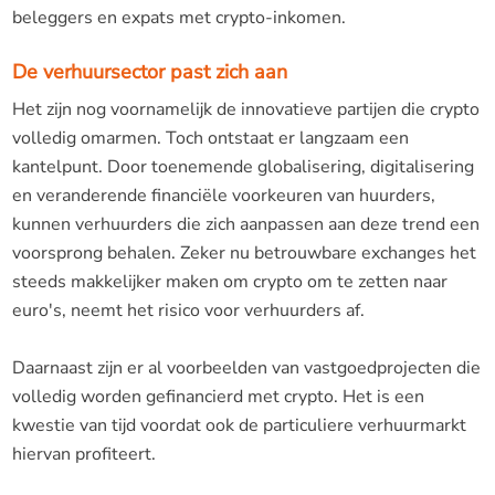
beleggers en expats met crypto-inkomen.
De verhuursector past zich aan
Het zijn nog voornamelijk de innovatieve partijen die crypto
volledig omarmen. Toch ontstaat er langzaam een
kantelpunt. Door toenemende globalisering, digitalisering
en veranderende financiële voorkeuren van huurders,
kunnen verhuurders die zich aanpassen aan deze trend een
voorsprong behalen. Zeker nu betrouwbare exchanges het
steeds makkelijker maken om crypto om te zetten naar
euro's, neemt het risico voor verhuurders af.
Daarnaast zijn er al voorbeelden van vastgoedprojecten die
volledig worden gefinancierd met crypto. Het is een
kwestie van tijd voordat ook de particuliere verhuurmarkt
hiervan profiteert.