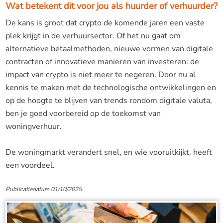
Wat betekent dit voor jou als huurder of verhuurder?
De kans is groot dat crypto de komende jaren een vaste
plek krijgt in de verhuursector. Of het nu gaat om
alternatieve betaalmethoden, nieuwe vormen van digitale
contracten of innovatieve manieren van investeren: de
impact van crypto is niet meer te negeren. Door nu al
kennis te maken met de technologische ontwikkelingen en
op de hoogte te blijven van trends rondom digitale valuta,
ben je goed voorbereid op de toekomst van
woningverhuur.
De woningmarkt verandert snel, en wie vooruitkijkt, heeft
een voordeel.
Publicatiedatum 01/10/2025