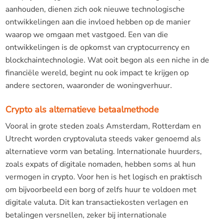
aanhouden, dienen zich ook nieuwe technologische
ontwikkelingen aan die invloed hebben op de manier
waarop we omgaan met vastgoed. Een van die
ontwikkelingen is de opkomst van cryptocurrency en
blockchaintechnologie. Wat ooit begon als een niche in de
financiële wereld, begint nu ook impact te krijgen op
andere sectoren, waaronder de woningverhuur.
Crypto als alternatieve betaalmethode
Vooral in grote steden zoals Amsterdam, Rotterdam en
Utrecht worden cryptovaluta steeds vaker genoemd als
alternatieve vorm van betaling. Internationale huurders,
zoals expats of digitale nomaden, hebben soms al hun
vermogen in crypto. Voor hen is het logisch en praktisch
om bijvoorbeeld een borg of zelfs huur te voldoen met
digitale valuta. Dit kan transactiekosten verlagen en
betalingen versnellen, zeker bij internationale