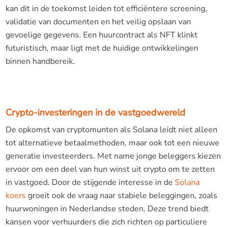
kan dit in de toekomst leiden tot efficiëntere screening,
validatie van documenten en het veilig opslaan van
gevoelige gegevens. Een huurcontract als NFT klinkt
futuristisch, maar ligt met de huidige ontwikkelingen
binnen handbereik.
Crypto-investeringen in de vastgoedwereld
De opkomst van cryptomunten als Solana leidt niet alleen
tot alternatieve betaalmethoden, maar ook tot een nieuwe
generatie investeerders. Met name jonge beleggers kiezen
ervoor om een deel van hun winst uit crypto om te zetten
in vastgoed. Door de stijgende interesse in de
Solana
koers
groeit ook de vraag naar stabiele beleggingen, zoals
huurwoningen in Nederlandse steden. Deze trend biedt
kansen voor verhuurders die zich richten op particuliere