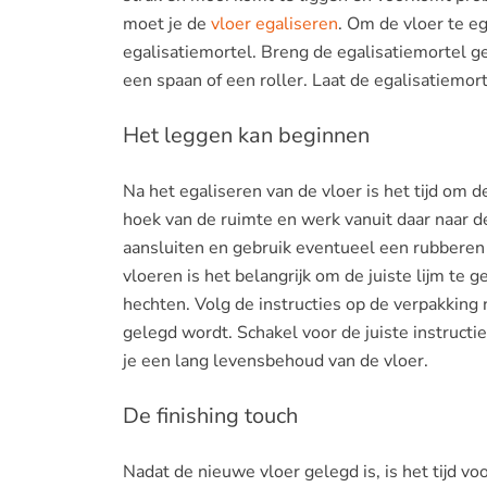
moet je de
vloer egaliseren
. Om de vloer te e
egalisatiemortel. Breng de egalisatiemortel ge
een spaan of een roller. Laat de egalisatiemor
Het leggen kan beginnen
Na het egaliseren van de vloer is het tijd om 
hoek van de ruimte en werk vanuit daar naar d
aansluiten en gebruik eventueel een rubberen 
vloeren is het belangrijk om de juiste lijm te
hechten. Volg de instructies op de verpakking
gelegd wordt. Schakel voor de juiste instructie
je een lang levensbehoud van de vloer.
De finishing touch
Nadat de nieuwe vloer gelegd is, is het tijd v