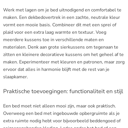
Werk met lagen om je bed uitnodigend en comfortabel te
maken. Een dekbedovertrek in een zachte, neutrale kleur
vormt een mooie basis. Combineer dit met een sprei of
plaid voor een extra laag warmte en textuur. Voeg
meerdere kussens toe in verschillende maten en
materialen. Denk aan grote sierkussens om tegenaan te
zitten en kleinere decoratieve kussens om het geheel af te
maken. Experimenteer met kleuren en patronen, maar zorg
ervoor dat alles in harmonie blijft met de rest van je
slaapkamer.
Praktische toevoegingen: functionaliteit en stijl
Een bed moet niet alleen mooi zijn, maar ook praktisch.
Overweeg een bed met ingebouwde opbergruimte als je
extra ruimte nodig hebt voor bijvoorbeeld beddengoed of