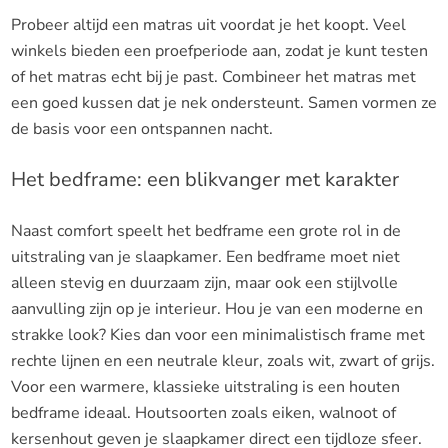
Probeer altijd een matras uit voordat je het koopt. Veel
winkels bieden een proefperiode aan, zodat je kunt testen
of het matras echt bij je past. Combineer het matras met
een goed kussen dat je nek ondersteunt. Samen vormen ze
de basis voor een ontspannen nacht.
Het bedframe: een blikvanger met karakter
Naast comfort speelt het bedframe een grote rol in de
uitstraling van je slaapkamer. Een bedframe moet niet
alleen stevig en duurzaam zijn, maar ook een stijlvolle
aanvulling zijn op je interieur. Hou je van een moderne en
strakke look? Kies dan voor een minimalistisch frame met
rechte lijnen en een neutrale kleur, zoals wit, zwart of grijs.
Voor een warmere, klassieke uitstraling is een houten
bedframe ideaal. Houtsoorten zoals eiken, walnoot of
kersenhout geven je slaapkamer direct een tijdloze sfeer.