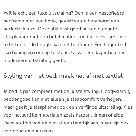
Wil je echt een luxe uitstraling? Dan is een gestoffeerd
bedframe met een hoge, gewatteerde hoofdeind een
perfecte keuze. Deze stijl past goed bij een elegante
slaapkamer met een hotelachtige ambiance. Vergeet niet
te letten op de hoogte van het bedframe. Een hoger bed
kan handig zijn om op te staan, terwijl een lager bed een
modernere uitstraling geeft.
Styling van het bed: maak het af met textiel
Je bed is pas compleet met de juiste styling. Hoogwaardig
beddengoed kan niet alleen je slaapcomfort verhogen,
maar geeft je slaapkamer ook een verfijnde uitstraling. Kies
voor natuurlijke materialen zoals katoen, linnen of zijde.
Deze stoffen voelen niet alleen heerlijk aan, maar zijn ook
ademend en duurzaam.