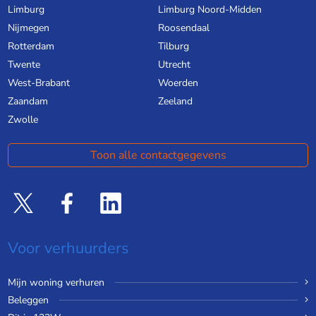
Limburg
Limburg Noord-Midden
Nijmegen
Roosendaal
Rotterdam
Tilburg
Twente
Utrecht
West-Brabant
Woerden
Zaandam
Zeeland
Zwolle
Toon alle contactgegevens
Voor verhuurders
Mijn woning verhuren
Beleggen