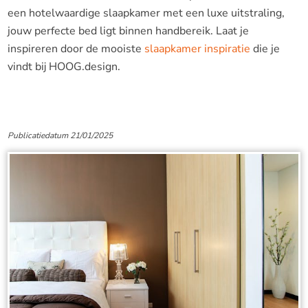
een hotelwaardige slaapkamer met een luxe uitstraling,
jouw perfecte bed ligt binnen handbereik. Laat je
inspireren door de mooiste
slaapkamer inspiratie
die je
vindt bij HOOG.design.
Publicatiedatum 21/01/2025