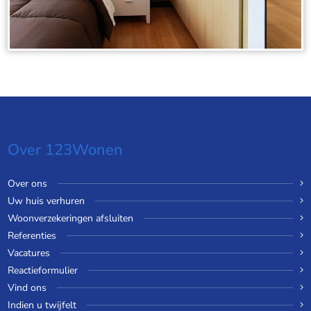
Over 123Wonen
Over ons
Uw huis verhuren
Woonverzekeringen afsluiten
Referenties
Vacatures
Reactieformulier
Vind ons
Indien u twijfelt