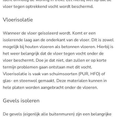
vloer tegen optrekkend vocht wordt beschermd.
Vloerisolatie
Wanneer de vloer geïsoleerd wordt. Komt er een
isolerende laag aan de onderkant van de vloer. Dit is zowel
mogelijk bij houten vloeren als betonnen vloeren. Hierbij is
het weer belangrijk dat de vloer tegen vocht onder de
vloer beschermt. Doe je dat niet, dan zullen er op korte
termijn problemen gaan ontstaan met dit vocht.
Vloerisolatie is vaak van schuimsoorten (PUR, HFO) of
glas- en steenwol gemaakt. Deze materialen kunnen in
hele platen worden aangebracht onder de vloeren.
Gevels isoleren
De gevels (eigenlijk alle buitenmuren) zijn een belangrijke