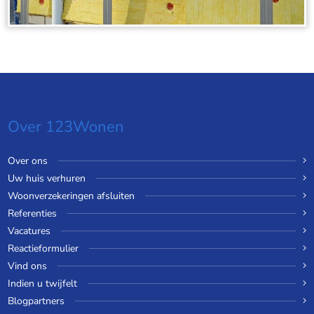
Over 123Wonen
Over ons
Uw huis verhuren
Woonverzekeringen afsluiten
Referenties
Vacatures
Reactieformulier
Vind ons
Indien u twijfelt
Blogpartners