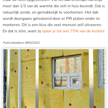
meer dan 1/3 van de warmte die zich in huis bevindt. Dat is
natuurlijk zonde, en gemakkelijk te voorkomen. Het dak
wordt doorgaans geïsoleerd door er PIR platen onder te
monteren. Dit is een klus die veel mensen zelf uitvoeren.
En dat is slim, want zo
spaar je tot wel 75% van de kosten!
Publicatiedatum 08/02/2022