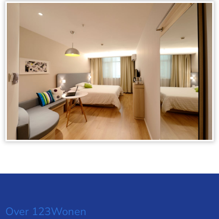
Over 123Wonen