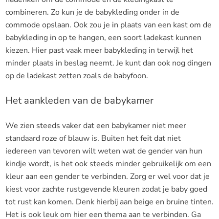
combineren. Zo kun je de babykleding onder in de
commode opslaan. Ook zou je in plaats van een kast om de
babykleding in op te hangen, een soort ladekast kunnen
kiezen. Hier past vaak meer babykleding in terwijl het
minder plaats in beslag neemt. Je kunt dan ook nog dingen
op de ladekast zetten zoals de babyfoon.
Het aankleden van de babykamer
We zien steeds vaker dat een babykamer niet meer
standaard roze of blauw is. Buiten het feit dat niet
iedereen van tevoren wilt weten wat de gender van hun
kindje wordt, is het ook steeds minder gebruikelijk om een
kleur aan een gender te verbinden. Zorg er wel voor dat je
kiest voor zachte rustgevende kleuren zodat je baby goed
tot rust kan komen. Denk hierbij aan beige en bruine tinten.
Het is ook leuk om hier een thema aan te verbinden. Ga