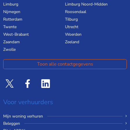
Limburg
Limburg Noord-Midden
Nijmegen
Roosendaal
Rotterdam
Tilburg
Twente
Utrecht
West-Brabant
Woerden
Zaandam
Zeeland
Zwolle
Toon alle contactgegevens
Voor verhuurders
Mijn woning verhuren
Beleggen