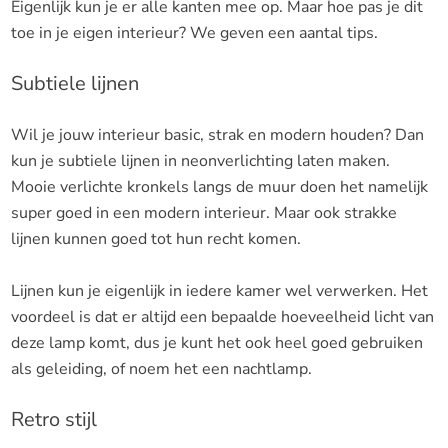
Eigenlijk kun je er alle kanten mee op. Maar hoe pas je dit
toe in je eigen interieur? We geven een aantal tips.
Subtiele lijnen
Wil je jouw interieur basic, strak en modern houden? Dan
kun je subtiele lijnen in neonverlichting laten maken.
Mooie verlichte kronkels langs de muur doen het namelijk
super goed in een modern interieur. Maar ook strakke
lijnen kunnen goed tot hun recht komen.
Lijnen kun je eigenlijk in iedere kamer wel verwerken. Het
voordeel is dat er altijd een bepaalde hoeveelheid licht van
deze lamp komt, dus je kunt het ook heel goed gebruiken
als geleiding, of noem het een nachtlamp.
Retro stijl