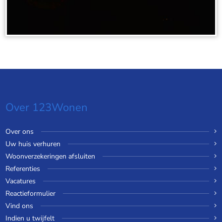
Over 123Wonen
Over ons
Uw huis verhuren
Woonverzekeringen afsluiten
Referenties
Vacatures
Reactieformulier
Vind ons
Indien u twijfelt