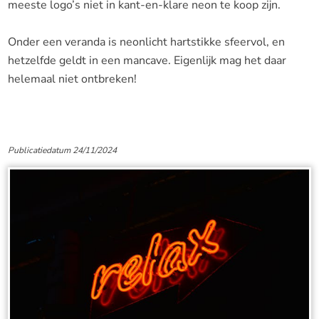
meeste logo’s niet in kant-en-klare neon te koop zijn.
Onder een veranda is neonlicht hartstikke sfeervol, en
hetzelfde geldt in een mancave. Eigenlijk mag het daar
helemaal niet ontbreken!
Publicatiedatum 24/11/2024