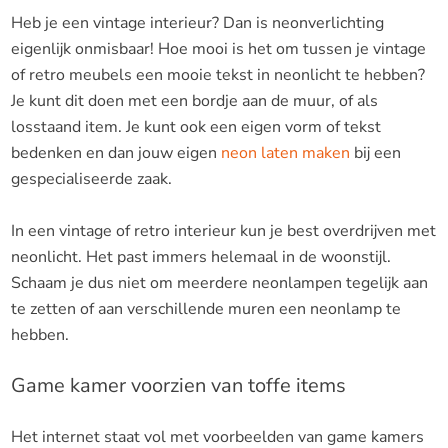
Heb je een vintage interieur? Dan is neonverlichting
eigenlijk onmisbaar! Hoe mooi is het om tussen je vintage
of retro meubels een mooie tekst in neonlicht te hebben?
Je kunt dit doen met een bordje aan de muur, of als
losstaand item. Je kunt ook een eigen vorm of tekst
bedenken en dan jouw eigen
neon laten maken
bij een
gespecialiseerde zaak.
In een vintage of retro interieur kun je best overdrijven met
neonlicht. Het past immers helemaal in de woonstijl.
Schaam je dus niet om meerdere neonlampen tegelijk aan
te zetten of aan verschillende muren een neonlamp te
hebben.
Game kamer voorzien van toffe items
Het internet staat vol met voorbeelden van game kamers