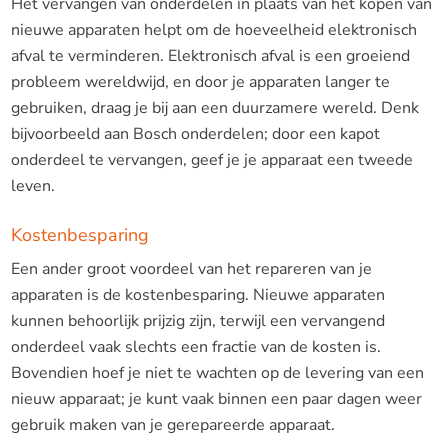
Het vervangen van onderdelen in plaats van het kopen van
nieuwe apparaten helpt om de hoeveelheid elektronisch
afval te verminderen. Elektronisch afval is een groeiend
probleem wereldwijd, en door je apparaten langer te
gebruiken, draag je bij aan een duurzamere wereld. Denk
bijvoorbeeld aan Bosch onderdelen; door een kapot
onderdeel te vervangen, geef je je apparaat een tweede
leven.
Kostenbesparing
Een ander groot voordeel van het repareren van je
apparaten is de kostenbesparing. Nieuwe apparaten
kunnen behoorlijk prijzig zijn, terwijl een vervangend
onderdeel vaak slechts een fractie van de kosten is.
Bovendien hoef je niet te wachten op de levering van een
nieuw apparaat; je kunt vaak binnen een paar dagen weer
gebruik maken van je gerepareerde apparaat.