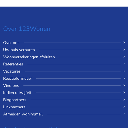
Over 123Wonen
Over ons
Uw huis verhuren
Woonverzekeringen afsluiten
Referenties
Vacatures
Reactieformulier
Vind ons
Indien u twijfelt
Blogpartners
Linkpartners
Afmelden woningmail