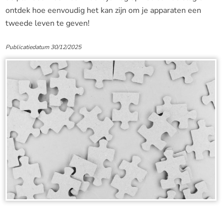
ontdek hoe eenvoudig het kan zijn om je apparaten een
tweede leven te geven!
Publicatiedatum 30/12/2025