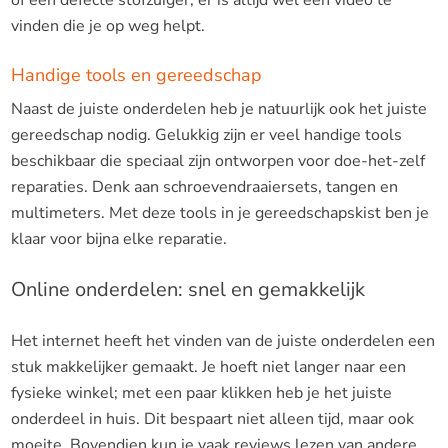
vinden die je op weg helpt.
Handige tools en gereedschap
Naast de juiste onderdelen heb je natuurlijk ook het juiste
gereedschap nodig. Gelukkig zijn er veel handige tools
beschikbaar die speciaal zijn ontworpen voor doe-het-zelf
reparaties. Denk aan schroevendraaiersets, tangen en
multimeters. Met deze tools in je gereedschapskist ben je
klaar voor bijna elke reparatie.
Online onderdelen: snel en gemakkelijk
Het internet heeft het vinden van de juiste onderdelen een
stuk makkelijker gemaakt. Je hoeft niet langer naar een
fysieke winkel; met een paar klikken heb je het juiste
onderdeel in huis. Dit bespaart niet alleen tijd, maar ook
moeite. Bovendien kun je vaak reviews lezen van andere