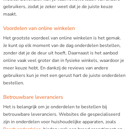
gebruikers, zodat je zeker weet dat je de juiste keuze
maakt.
Voordelen van online winkelen
Het grootste voordeel van online winkelen is het gemak.
Je kunt op elk moment van de dag onderdelen bestellen,
zonder dat je de deur uit hoeft. Daarnaast is het aanbod
online vaak veel groter dan in fysieke winkels, waardoor je
meer keuze hebt. En dankzij de reviews van andere
gebruikers kun je met een gerust hart de juiste onderdelen
bestellen.
Betrouwbare leveranciers
Het is belangrijk om je onderdelen te bestellen bij
betrouwbare leveranciers. Websites die gespecialiseerd
zijn in onderdelen voor huishoudelijke apparaten, zoals