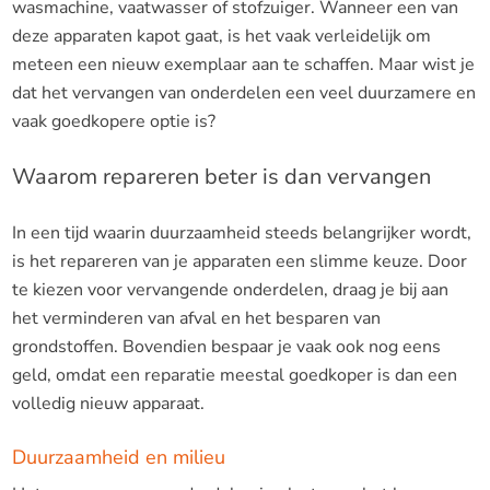
wasmachine, vaatwasser of stofzuiger. Wanneer een van
deze apparaten kapot gaat, is het vaak verleidelijk om
meteen een nieuw exemplaar aan te schaffen. Maar wist je
dat het vervangen van onderdelen een veel duurzamere en
vaak goedkopere optie is?
Waarom repareren beter is dan vervangen
In een tijd waarin duurzaamheid steeds belangrijker wordt,
is het repareren van je apparaten een slimme keuze. Door
te kiezen voor vervangende onderdelen, draag je bij aan
het verminderen van afval en het besparen van
grondstoffen. Bovendien bespaar je vaak ook nog eens
geld, omdat een reparatie meestal goedkoper is dan een
volledig nieuw apparaat.
Duurzaamheid en milieu