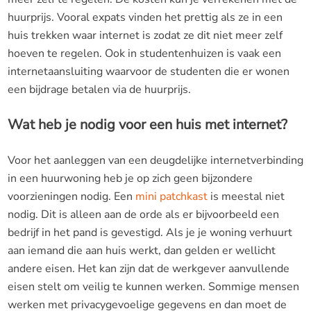
huurprijs. Vooral expats vinden het prettig als ze in een
huis trekken waar internet is zodat ze dit niet meer zelf
hoeven te regelen. Ook in studentenhuizen is vaak een
internetaansluiting waarvoor de studenten die er wonen
een bijdrage betalen via de huurprijs.
Wat heb je nodig voor een huis met internet?
Voor het aanleggen van een deugdelijke internetverbinding
in een huurwoning heb je op zich geen bijzondere
voorzieningen nodig. Een
mini patchkast
is meestal niet
nodig. Dit is alleen aan de orde als er bijvoorbeeld een
bedrijf in het pand is gevestigd. Als je je woning verhuurt
aan iemand die aan huis werkt, dan gelden er wellicht
andere eisen. Het kan zijn dat de werkgever aanvullende
eisen stelt om veilig te kunnen werken. Sommige mensen
werken met privacygevoelige gegevens en dan moet de