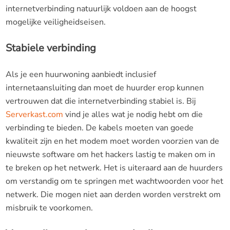
internetverbinding natuurlijk voldoen aan de hoogst
mogelijke veiligheidseisen.
Stabiele verbinding
Als je een huurwoning aanbiedt inclusief
internetaansluiting dan moet de huurder erop kunnen
vertrouwen dat die internetverbinding stabiel is. Bij
Serverkast.com
vind je alles wat je nodig hebt om die
verbinding te bieden. De kabels moeten van goede
kwaliteit zijn en het modem moet worden voorzien van de
nieuwste software om het hackers lastig te maken om in
te breken op het netwerk. Het is uiteraard aan de huurders
om verstandig om te springen met wachtwoorden voor het
netwerk. Die mogen niet aan derden worden verstrekt om
misbruik te voorkomen.