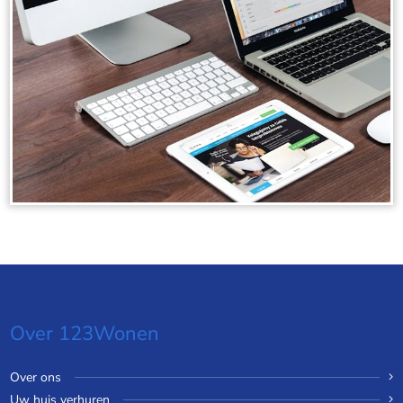
Over 123Wonen
Over ons
Uw huis verhuren