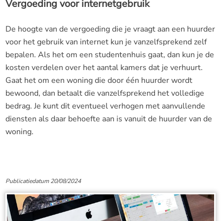
Vergoeding voor internetgebruik
De hoogte van de vergoeding die je vraagt aan een huurder
voor het gebruik van internet kun je vanzelfsprekend zelf
bepalen. Als het om een studentenhuis gaat, dan kun je de
kosten verdelen over het aantal kamers dat je verhuurt.
Gaat het om een woning die door één huurder wordt
bewoond, dan betaalt die vanzelfsprekend het volledige
bedrag. Je kunt dit eventueel verhogen met aanvullende
diensten als daar behoefte aan is vanuit de huurder van de
woning.
Publicatiedatum 20/08/2024