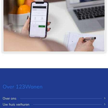
Over 123Wonen
Over ons
Uw huis verhuren