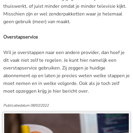
thuiswerkt, of juist minder omdat je minder televisie kijkt.
Misschien zijn er wel zenderpakketten waar je helemaal
geen gebruik (meer) van maakt.
Overstapservice
Wil je overstappen naar een andere provider, dan hoef je
dit vaak niet zelf te regelen. Je kunt hier namelijk een
overstapservice gebruiken. Zij zeggen je huidige
abonnement op en laten je precies weten welke stappen je
moet nemen en in welke volgorde. Ook als je toch zelf
moet opzeggen krijg je hier bericht over.
Publicatiedatum 08/02/2022