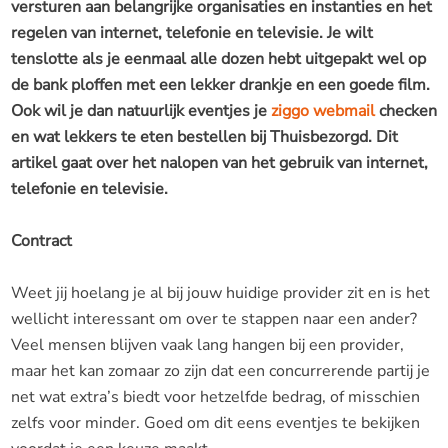
versturen aan belangrijke organisaties en instanties en het
regelen van internet, telefonie en televisie. Je wilt
tenslotte als je eenmaal alle dozen hebt uitgepakt wel op
de bank ploffen met een lekker drankje en een goede film.
Ook wil je dan natuurlijk eventjes je
ziggo webmail
checken
en wat lekkers te eten bestellen bij Thuisbezorgd. Dit
artikel gaat over het nalopen van het gebruik van internet,
telefonie en televisie.
Contract
Weet jij hoelang je al bij jouw huidige provider zit en is het
wellicht interessant om over te stappen naar een ander?
Veel mensen blijven vaak lang hangen bij een provider,
maar het kan zomaar zo zijn dat een concurrerende partij je
net wat extra’s biedt voor hetzelfde bedrag, of misschien
zelfs voor minder. Goed om dit eens eventjes te bekijken