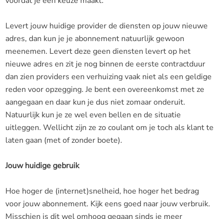
voordat je een keuze maakt.
Levert jouw huidige provider de diensten op jouw nieuwe
adres, dan kun je je abonnement natuurlijk gewoon
meenemen. Levert deze geen diensten levert op het
nieuwe adres en zit je nog binnen de eerste contractduur
dan zien providers een verhuizing vaak niet als een geldige
reden voor opzegging. Je bent een overeenkomst met ze
aangegaan en daar kun je dus niet zomaar onderuit.
Natuurlijk kun je ze wel even bellen en de situatie
uitleggen. Wellicht zijn ze zo coulant om je toch als klant te
laten gaan (met of zonder boete).
Jouw huidige gebruik
Hoe hoger de (internet)snelheid, hoe hoger het bedrag
voor jouw abonnement. Kijk eens goed naar jouw verbruik.
Misschien is dit wel omhoog gegaan sinds je meer