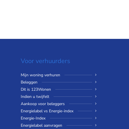
Voor verhuurders
Mijn woning verhuren
Beleggen
Dit is 123Wonen
Indien u twijfelt
Aankoop voor beleggers
Energielabel vs Energie-index
Energie-Index
Energielabel aanvragen