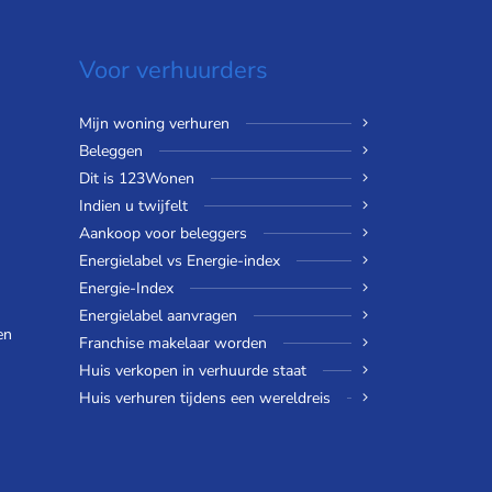
Voor verhuurders
Mijn woning verhuren
Beleggen
Dit is 123Wonen
Indien u twijfelt
Aankoop voor beleggers
Energielabel vs Energie-index
Energie-Index
Energielabel aanvragen
en
Franchise makelaar worden
Huis verkopen in verhuurde staat
Huis verhuren tijdens een wereldreis