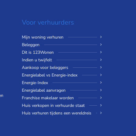
Voor verhuurders
Mijn woning verhuren
Beleggen
Dit is 123Wonen
Indien u twijfelt
Aankoop voor beleggers
Energielabel vs Energie-index
Energie-Index
Energielabel aanvragen
en
Franchise makelaar worden
Huis verkopen in verhuurde staat
Huis verhuren tijdens een wereldreis