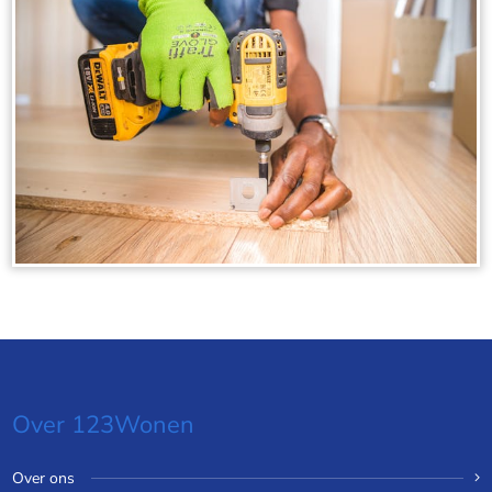
Over 123Wonen
Over ons