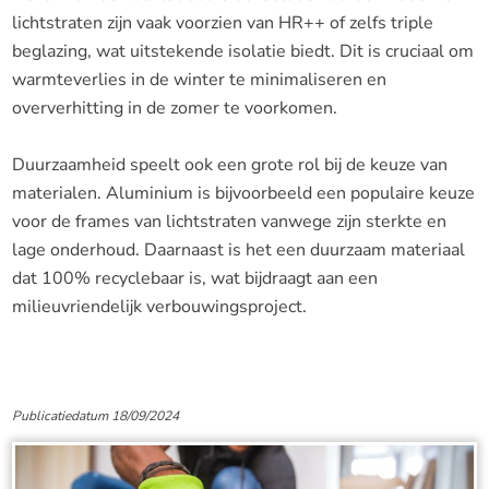
lichtstraten zijn vaak voorzien van HR++ of zelfs triple
beglazing, wat uitstekende isolatie biedt. Dit is cruciaal om
warmteverlies in de winter te minimaliseren en
oververhitting in de zomer te voorkomen.
Duurzaamheid speelt ook een grote rol bij de keuze van
materialen. Aluminium is bijvoorbeeld een populaire keuze
voor de frames van lichtstraten vanwege zijn sterkte en
lage onderhoud. Daarnaast is het een duurzaam materiaal
dat 100% recyclebaar is, wat bijdraagt aan een
milieuvriendelijk verbouwingsproject.
Publicatiedatum 18/09/2024