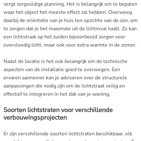
vergt zorgvuldige planning. Het is belangrijk om te bepalen
waar het object het meeste effect zal hebben. Overweeg
daarbij de oriëntatie van je huis ten opzichte van de zon, om
te zorgen dat je het maximale uit de lichtinval haalt. Zo kan
een lichtstraat op het zuiden bijvoorbeeld zorgen voor
overvloedig licht, maar ook voor extra warmte in de zomer.
Naast de locatie is het ook belangrijk om de technische
aspecten van de installatie goed te overwegen. Een
ervaren aannemer kan je adviseren over de structurele
aanpassingen die nodig zijn om de lichtstraat veilig en
effectief te integreren in het dak van je woning.
Soorten lichtstraten voor verschillende
verbouwingsprojecten
Er zijn verschillende soorten lichtstraten beschikbaar, elk