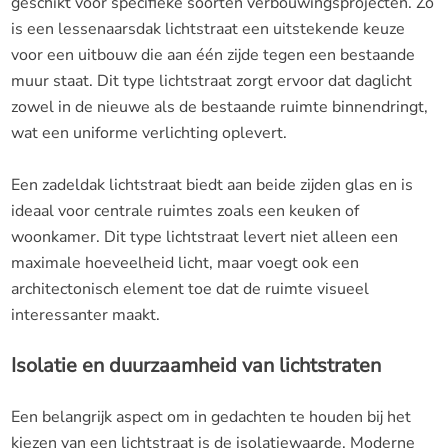
geschikt voor specifieke soorten verbouwingsprojecten. Zo
is een lessenaarsdak lichtstraat een uitstekende keuze
voor een uitbouw die aan één zijde tegen een bestaande
muur staat. Dit type lichtstraat zorgt ervoor dat daglicht
zowel in de nieuwe als de bestaande ruimte binnendringt,
wat een uniforme verlichting oplevert.
Een zadeldak lichtstraat biedt aan beide zijden glas en is
ideaal voor centrale ruimtes zoals een keuken of
woonkamer. Dit type lichtstraat levert niet alleen een
maximale hoeveelheid licht, maar voegt ook een
architectonisch element toe dat de ruimte visueel
interessanter maakt.
Isolatie en duurzaamheid van lichtstraten
Een belangrijk aspect om in gedachten te houden bij het
kiezen van een lichtstraat is de isolatiewaarde. Moderne