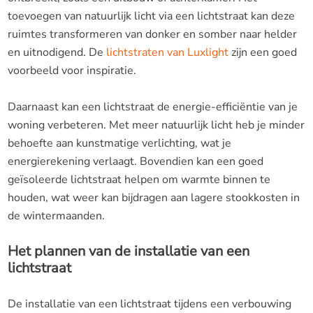
toevoegen van natuurlijk licht via een lichtstraat kan deze
ruimtes transformeren van donker en somber naar helder
en uitnodigend. De
lichtstraten van Luxlight
zijn een goed
voorbeeld voor inspiratie.
Daarnaast kan een lichtstraat de energie-efficiëntie van je
woning verbeteren. Met meer natuurlijk licht heb je minder
behoefte aan kunstmatige verlichting, wat je
energierekening verlaagt. Bovendien kan een goed
geïsoleerde lichtstraat helpen om warmte binnen te
houden, wat weer kan bijdragen aan lagere stookkosten in
de wintermaanden.
Het plannen van de installatie van een
lichtstraat
De installatie van een lichtstraat tijdens een verbouwing