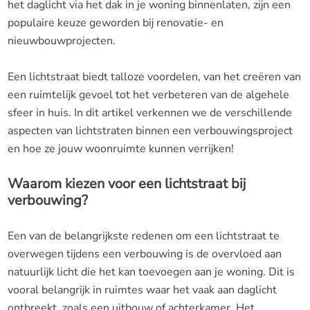
het daglicht via het dak in je woning binnenlaten, zijn een
populaire keuze geworden bij renovatie- en
nieuwbouwprojecten.
Een lichtstraat biedt talloze voordelen, van het creëren van
een ruimtelijk gevoel tot het verbeteren van de algehele
sfeer in huis. In dit artikel verkennen we de verschillende
aspecten van lichtstraten binnen een verbouwingsproject
en hoe ze jouw woonruimte kunnen verrijken!
Waarom kiezen voor een lichtstraat bij
verbouwing?
Een van de belangrijkste redenen om een lichtstraat te
overwegen tijdens een verbouwing is de overvloed aan
natuurlijk licht die het kan toevoegen aan je woning. Dit is
vooral belangrijk in ruimtes waar het vaak aan daglicht
ontbreekt, zoals een uitbouw of achterkamer. Het