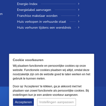
Energie-Index
Energielabel aanvragen
en
Franchise makelaar worden
Huis verkopen in verhuurde staat
Huis verhuren tijdens een wereldreis
Cookie voorkeuren
Wij plaatsen functionele en persoonlijke cookies op onze
website. Functionele cookies plaatsen wij altijd, omdat deze
noodzakelijk zijn om de website goed te laten werken en het
gebruik te kunnen meten.
Door op 'Accepteren' te klikken, ga je akkoord met het
plaatsen van zowel functionele als persoonlijke cookies. Bij
instellingen kun je een andere voorkeur aangeven.
Accepteren
Instellingen aanpassen