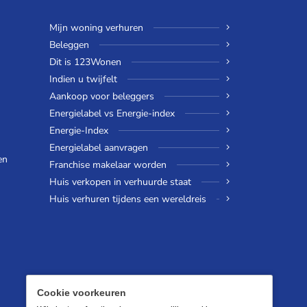
Mijn woning verhuren
Beleggen
Dit is 123Wonen
Indien u twijfelt
Aankoop voor beleggers
Energielabel vs Energie-index
Energie-Index
Energielabel aanvragen
en
Franchise makelaar worden
Huis verkopen in verhuurde staat
Huis verhuren tijdens een wereldreis
Cookie voorkeuren