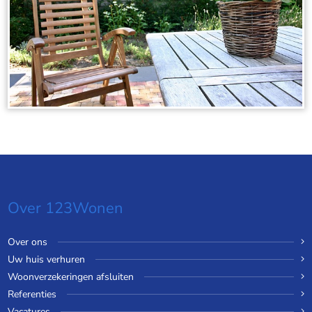
Over 123Wonen
Over ons
Uw huis verhuren
Woonverzekeringen afsluiten
Referenties
Vacatures