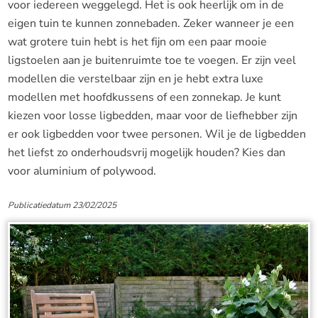
voor iedereen weggelegd. Het is ook heerlijk om in de
eigen tuin te kunnen zonnebaden. Zeker wanneer je een
wat grotere tuin hebt is het fijn om een paar mooie
ligstoelen aan je buitenruimte toe te voegen. Er zijn veel
modellen die verstelbaar zijn en je hebt extra luxe
modellen met hoofdkussens of een zonnekap. Je kunt
kiezen voor losse ligbedden, maar voor de liefhebber zijn
er ook ligbedden voor twee personen. Wil je de ligbedden
het liefst zo onderhoudsvrij mogelijk houden? Kies dan
voor aluminium of polywood.
Publicatiedatum 23/02/2025