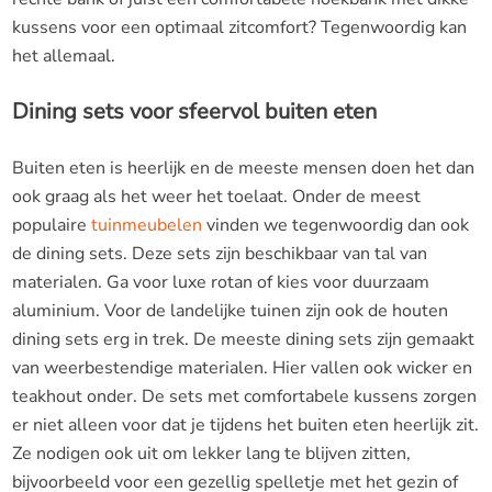
kussens voor een optimaal zitcomfort? Tegenwoordig kan
het allemaal.
Dining sets voor sfeervol buiten eten
Buiten eten is heerlijk en de meeste mensen doen het dan
ook graag als het weer het toelaat. Onder de meest
populaire
tuinmeubelen
vinden we tegenwoordig dan ook
de dining sets. Deze sets zijn beschikbaar van tal van
materialen. Ga voor luxe rotan of kies voor duurzaam
aluminium. Voor de landelijke tuinen zijn ook de houten
dining sets erg in trek. De meeste dining sets zijn gemaakt
van weerbestendige materialen. Hier vallen ook wicker en
teakhout onder. De sets met comfortabele kussens zorgen
er niet alleen voor dat je tijdens het buiten eten heerlijk zit.
Ze nodigen ook uit om lekker lang te blijven zitten,
bijvoorbeeld voor een gezellig spelletje met het gezin of