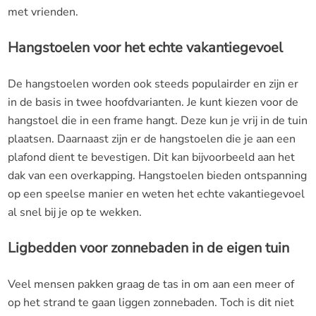
met vrienden.
Hangstoelen voor het echte vakantiegevoel
De hangstoelen worden ook steeds populairder en zijn er
in de basis in twee hoofdvarianten. Je kunt kiezen voor de
hangstoel die in een frame hangt. Deze kun je vrij in de tuin
plaatsen. Daarnaast zijn er de hangstoelen die je aan een
plafond dient te bevestigen. Dit kan bijvoorbeeld aan het
dak van een overkapping. Hangstoelen bieden ontspanning
op een speelse manier en weten het echte vakantiegevoel
al snel bij je op te wekken.
Ligbedden voor zonnebaden in de eigen tuin
Veel mensen pakken graag de tas in om aan een meer of
op het strand te gaan liggen zonnebaden. Toch is dit niet