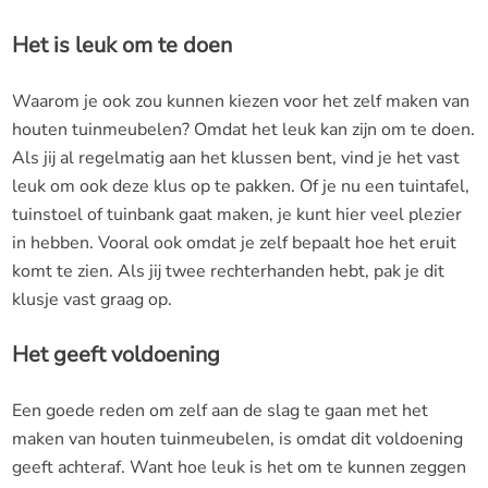
Het is leuk om te doen
Waarom je ook zou kunnen kiezen voor het zelf maken van
houten tuinmeubelen? Omdat het leuk kan zijn om te doen.
Als jij al regelmatig aan het klussen bent, vind je het vast
leuk om ook deze klus op te pakken. Of je nu een tuintafel,
tuinstoel of tuinbank gaat maken, je kunt hier veel plezier
in hebben. Vooral ook omdat je zelf bepaalt hoe het eruit
komt te zien. Als jij twee rechterhanden hebt, pak je dit
klusje vast graag op.
Het geeft voldoening
Een goede reden om zelf aan de slag te gaan met het
maken van houten tuinmeubelen, is omdat dit voldoening
geeft achteraf. Want hoe leuk is het om te kunnen zeggen