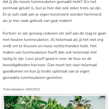
dat jij die mooie tuinmeubelen gemaakt hebt? Als het
eenmaal gelukt is, kun je hier dan ook zeker trots op zijn.
En je zult vaak aan je eigen kunstwerk worden herinnerd
als je hier vaak gebruik van gaat maken!
Kortom: er zijn genoeg redenen om zelf aan de slag te gaan
met houten tuinmeubelen. Al helemaal als jij het niet erg
vindt om te klussen en twee rechterhanden hebt. Het
maken van tuinmeubelen hoeft dan ook helemaal niet
lastig te zijn. Lees jezelf goed in over de klus en de
benodigdheden hiervoor. Dan moet het vast helemaal
goedkomen en kun jij straks optimaal van je eigen
gemaakte tuinmeubelen genieten.
Publicatiedatum 14/01/2022