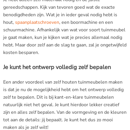
gereedschappen. Kijk van tevoren goed wat de exacte
benodigdheden zijn. Wat je in ieder geval nodig hebt is
hout,
spaanplaatschroeven
, een boormachine en een
schuurmachine. Afhankelijk van wat voor soort tuinmeubel
je gaat maken, kun je kijken wat je precies allemaal nodig
hebt. Maar door zelf aan de slag te gaan, zal je ongetwijfeld
kosten besparen.
Je kunt het ontwerp volledig zelf bepalen
Een ander voordeel van zelf houten tuinmeubelen maken
is dat je nu de mogelijkheid hebt om het ontwerp volledig
zelf te bepalen. Dit is bij kant-en-klare tuinmeubelen
natuurlijk niet het geval. Je kunt hierdoor lekker creatief
zijn en alles zelf bepalen. Van de vormgeving en de kleuren
tot aan de details: jij bepaalt. Je kunt het dus zo mooi
maken als je zelf wilt!