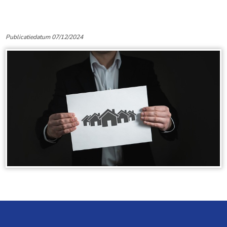
Publicatiedatum 07/12/2024