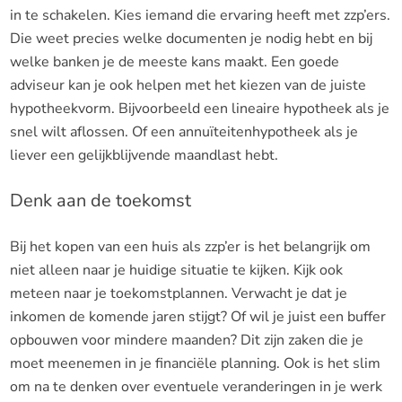
in te schakelen. Kies iemand die ervaring heeft met zzp’ers.
Die weet precies welke documenten je nodig hebt en bij
welke banken je de meeste kans maakt. Een goede
adviseur kan je ook helpen met het kiezen van de juiste
hypotheekvorm. Bijvoorbeeld een lineaire hypotheek als je
snel wilt aflossen. Of een annuïteitenhypotheek als je
liever een gelijkblijvende maandlast hebt.
Denk aan de toekomst
Bij het kopen van een huis als zzp’er is het belangrijk om
niet alleen naar je huidige situatie te kijken. Kijk ook
meteen naar je toekomstplannen. Verwacht je dat je
inkomen de komende jaren stijgt? Of wil je juist een buffer
opbouwen voor mindere maanden? Dit zijn zaken die je
moet meenemen in je financiële planning. Ook is het slim
om na te denken over eventuele veranderingen in je werk