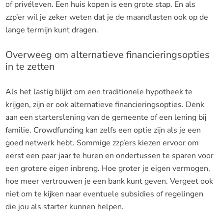
of privéleven. Een huis kopen is een grote stap. En als
zzp’er wil je zeker weten dat je de maandlasten ook op de
lange termijn kunt dragen.
Overweeg om alternatieve financieringsopties
in te zetten
Als het lastig blijkt om een traditionele hypotheek te
krijgen, zijn er ook alternatieve financieringsopties. Denk
aan een starterslening van de gemeente of een lening bij
familie. Crowdfunding kan zelfs een optie zijn als je een
goed netwerk hebt. Sommige zzp’ers kiezen ervoor om
eerst een paar jaar te huren en ondertussen te sparen voor
een grotere eigen inbreng. Hoe groter je eigen vermogen,
hoe meer vertrouwen je een bank kunt geven. Vergeet ook
niet om te kijken naar eventuele subsidies of regelingen
die jou als starter kunnen helpen.