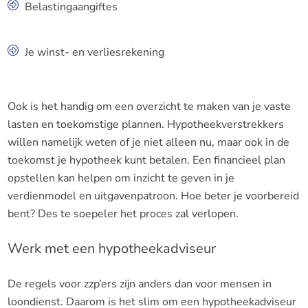
Belastingaangiftes
Je winst- en verliesrekening
Ook is het handig om een overzicht te maken van je vaste
lasten en toekomstige plannen. Hypotheekverstrekkers
willen namelijk weten of je niet alleen nu, maar ook in de
toekomst je hypotheek kunt betalen. Een financieel plan
opstellen kan helpen om inzicht te geven in je
verdienmodel en uitgavenpatroon. Hoe beter je voorbereid
bent? Des te soepeler het proces zal verlopen.
Werk met een hypotheekadviseur
De regels voor zzp’ers zijn anders dan voor mensen in
loondienst. Daarom is het slim om een hypotheekadviseur