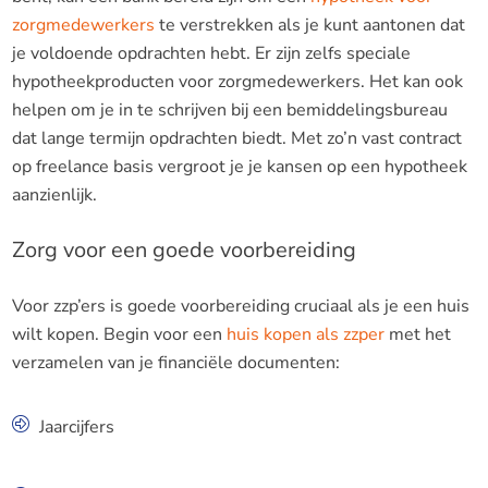
zorgmedewerkers
te verstrekken als je kunt aantonen dat
je voldoende opdrachten hebt. Er zijn zelfs speciale
hypotheekproducten voor zorgmedewerkers. Het kan ook
helpen om je in te schrijven bij een bemiddelingsbureau
dat lange termijn opdrachten biedt. Met zo’n vast contract
op freelance basis vergroot je je kansen op een hypotheek
aanzienlijk.
Zorg voor een goede voorbereiding
Voor zzp’ers is goede voorbereiding cruciaal als je een huis
wilt kopen. Begin voor een
huis kopen als zzper
met het
verzamelen van je financiële documenten:
Jaarcijfers