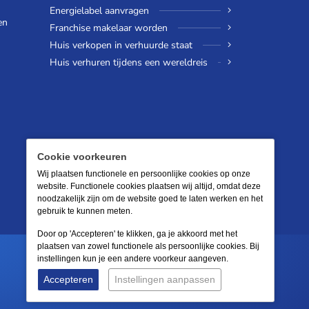
Energielabel aanvragen
en
Franchise makelaar worden
Huis verkopen in verhuurde staat
Huis verhuren tijdens een wereldreis
Cookie voorkeuren
Wij plaatsen functionele en persoonlijke cookies op onze
website. Functionele cookies plaatsen wij altijd, omdat deze
noodzakelijk zijn om de website goed te laten werken en het
gebruik te kunnen meten.
Door op 'Accepteren' te klikken, ga je akkoord met het
plaatsen van zowel functionele als persoonlijke cookies. Bij
instellingen kun je een andere voorkeur aangeven.
Accepteren
Instellingen aanpassen