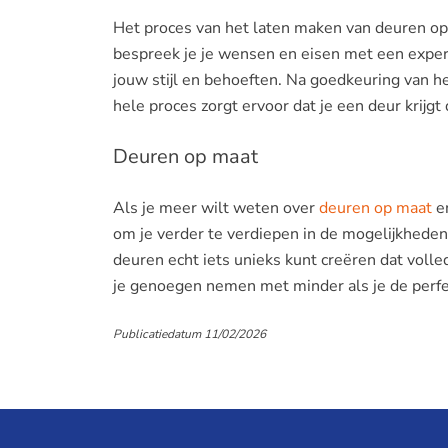
Het proces van het laten maken van deuren op
bespreek je je wensen en eisen met een expert
jouw stijl en behoeften. Na goedkeuring van 
hele proces zorgt ervoor dat je een deur krijgt 
Deuren op maat
Als je meer wilt weten over
deuren op maat
en
om je verder te verdiepen in de mogelijkheden
deuren echt iets unieks kunt creëren dat volle
je genoegen nemen met minder als je de perfe
Publicatiedatum 11/02/2026