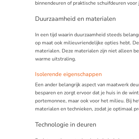
binnendeuren of praktische schuifdeuren voor j
Duurzaamheid en materialen
In een tijd waarin duurzaamheid steeds belangr
op maat ook milieuvriendelijke opties hebt. D
materialen. Deze materialen zijn niet alleen be
warme uitstraling.
Isolerende eigenschappen
Een ander belangrijk aspect van maatwerk deur
besparen en zorgt ervoor dat je huis in de winte
portemonnee, maar ook voor het milieu. Bij he
materialen en technieken, zodat je optimaal pr
Technologie in deuren