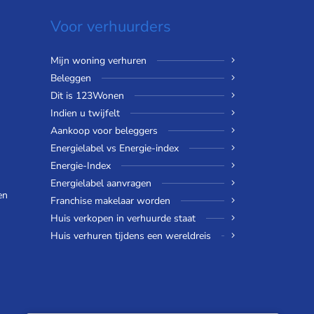
Voor verhuurders
Mijn woning verhuren
Beleggen
Dit is 123Wonen
Indien u twijfelt
Aankoop voor beleggers
Energielabel vs Energie-index
Energie-Index
Energielabel aanvragen
en
Franchise makelaar worden
Huis verkopen in verhuurde staat
Huis verhuren tijdens een wereldreis