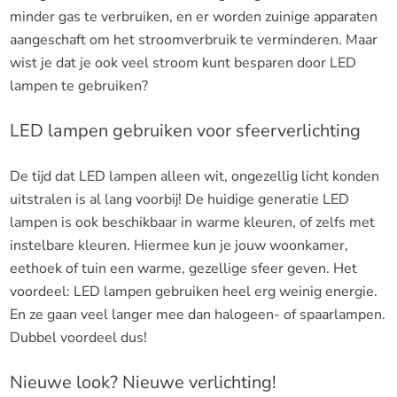
minder gas te verbruiken, en er worden zuinige apparaten
aangeschaft om het stroomverbruik te verminderen. Maar
wist je dat je ook veel stroom kunt besparen door LED
lampen te gebruiken?
LED lampen gebruiken voor sfeerverlichting
De tijd dat LED lampen alleen wit, ongezellig licht konden
uitstralen is al lang voorbij! De huidige generatie LED
lampen is ook beschikbaar in warme kleuren, of zelfs met
instelbare kleuren. Hiermee kun je jouw woonkamer,
eethoek of tuin een warme, gezellige sfeer geven. Het
voordeel: LED lampen gebruiken heel erg weinig energie.
En ze gaan veel langer mee dan halogeen- of spaarlampen.
Dubbel voordeel dus!
Nieuwe look? Nieuwe verlichting!