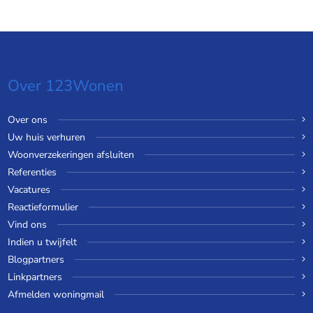
Over 123Wonen
Over ons
Uw huis verhuren
Woonverzekeringen afsluiten
Referenties
Vacatures
Reactieformulier
Vind ons
Indien u twijfelt
Blogpartners
Linkpartners
Afmelden woningmail