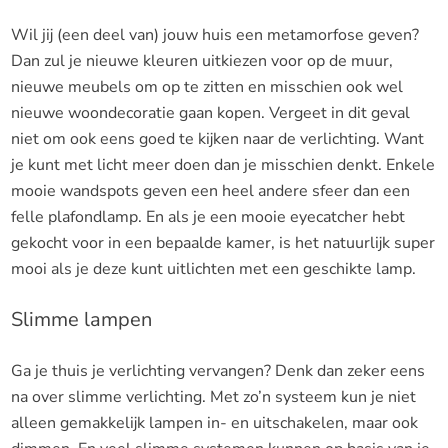
Wil jij (een deel van) jouw huis een metamorfose geven?
Dan zul je nieuwe kleuren uitkiezen voor op de muur,
nieuwe meubels om op te zitten en misschien ook wel
nieuwe woondecoratie gaan kopen. Vergeet in dit geval
niet om ook eens goed te kijken naar de verlichting. Want
je kunt met licht meer doen dan je misschien denkt. Enkele
mooie wandspots geven een heel andere sfeer dan een
felle plafondlamp. En als je een mooie eyecatcher hebt
gekocht voor in een bepaalde kamer, is het natuurlijk super
mooi als je deze kunt uitlichten met een geschikte lamp.
Slimme lampen
Ga je thuis je verlichting vervangen? Denk dan zeker eens
na over slimme verlichting. Met zo’n systeem kun je niet
alleen gemakkelijk lampen in- en uitschakelen, maar ook