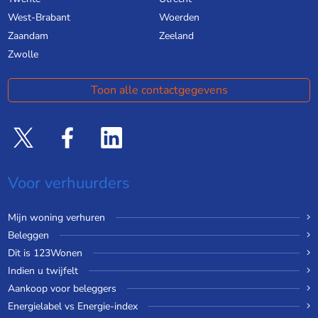
West-Brabant
Woerden
Zaandam
Zeeland
Zwolle
Toon alle contactgegevens
Voor verhuurders
Mijn woning verhuren
Beleggen
Dit is 123Wonen
Indien u twijfelt
Aankoop voor beleggers
Energielabel vs Energie-index